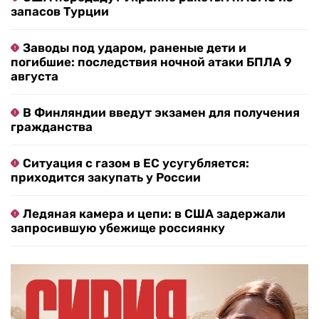
запасов Турции
Заводы под ударом, раненые дети и
погибшие: последствия ночной атаки БПЛА 9
августа
В Финляндии введут экзамен для получения
гражданства
Ситуация с газом в ЕС усугубляется:
приходится закупать у России
Ледяная камера и цепи: в США задержали
запросившую убежище россиянку