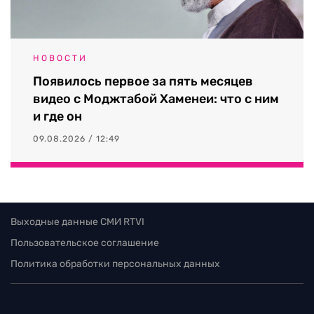
НОВОСТИ
Появилось первое за пять месяцев
видео с Моджтабой Хаменеи: что с ним
и где он
09.08.2026 / 12:49
Выходные данные СМИ RTVI
Пользовательское соглашение
Политика обработки персональных данных