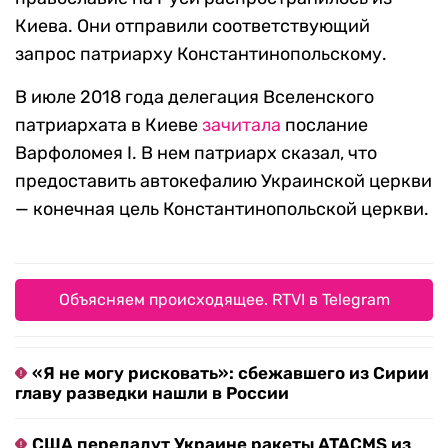
Киева. Они отправили соответствующий
запрос патриарху Константинопольскому.
В июле 2018 года делегация Вселенского
патриархата в Киеве
зачитала
послание
Варфоломея I. В нем патриарх сказал, что
предоставить автокефалию Украинской церкви
— конечная цель Константинопольской церкви.
Объясняем происходящее. RTVI в Telegram
«Я не могу рисковать»: сбежавшего из Сирии
главу разведки нашли в России
США передадут Украине ракеты ATACMS из