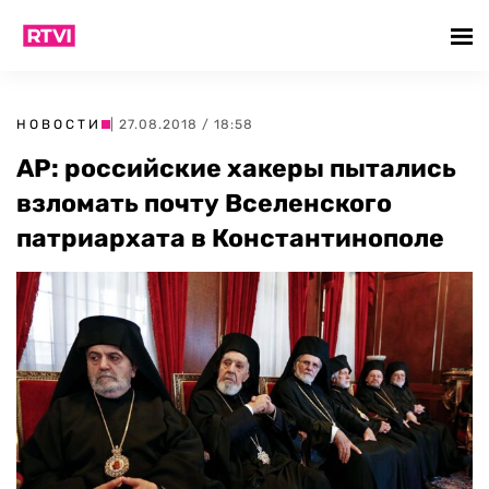
НОВОСТИ
| 27.08.2018 / 18:58
АР: российские хакеры пытались
взломать почту Вселенского
патриархата в Константинополе