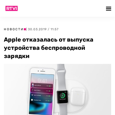
НОВОСТИ
| 30.03.2019 / 11:57
Apple отказалась от выпуска
устройства беспроводной
зарядки