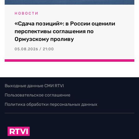
НОВОСТИ
«Сдача позиций»: в России оценили
перспективы соглашения по
Ормузскому проливу
05.08.2026 / 21:00
Выходные данные СМИ RTVI
Пользовательское соглашение
Политика обработки персональных данных