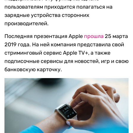
пользователям приходится полагаться на
зарядные устройства сторонних
производителей.
Последняя презентация Apple
прошла
25 марта
2019 года. На ней компания представила свой
стриминговый сервис Apple TV+, а также
подписочные сервисы для новостей, игр и свою
банковскую карточку.