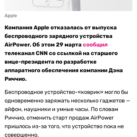
Apple
Компания Apple отказалась от выпуска
беспроводного зарядного устройства
AirPower. Об этом 29 марта
сообщил
телеканал CNN со ссылкой на старшего
вице-президента по разработке
аппаратного обеспечения компании Дэна
Риччио.
Беспроводное устройство-«коврик» могло бы
одновременно заряжать несколько гаджетов —
айфон, наушники и умные часы. По словам
Риччио, отменить старт продаж AirPower
пришлось из-за того, что устройство пока не
совершенно.