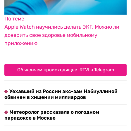
По теме
Apple Watch научились делать ЭКГ. Можно ли
доверить свое здоровье мобильному
приложению
Объясняем происходящее. RTVI в Telegram
Уехавший из России экс-зам Набиуллиной
обвинен в хищении миллиардов
Метеоролог рассказала о погодном
парадоксе в Москве