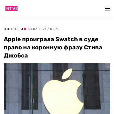
НОВОСТИ
| 30.03.2021 / 02:35
Apple проиграла Swatch в суде
право на коронную фразу Стива
Джобса