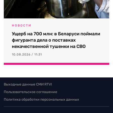
НОВОСТИ
Ущерб на 700 млн: в Беларуси поймали
фигуранта дела о поставках
некачественной тушенки на СВО
10.08.2026 / 11:31
Выходные данные СМИ RTVI
Пользовательское соглашение
Политика обработки персональных данных