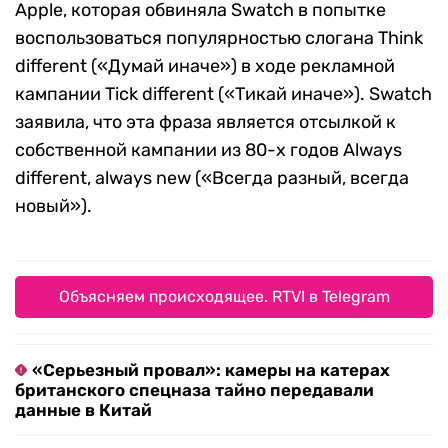
Apple, которая обвиняла Swatch в попытке
воспользоваться популярностью слогана Think
different («Думай иначе») в ходе рекламной
кампании Tick different («Тикай иначе»). Swatch
заявила, что эта фраза является отсылкой к
собственной кампании из 80-х годов Always
different, always new («Всегда разный, всегда
новый»).
Объясняем происходящее. RTVI в Telegram
«Серьезный провал»: камеры на катерах
британского спецназа тайно передавали
данные в Китай