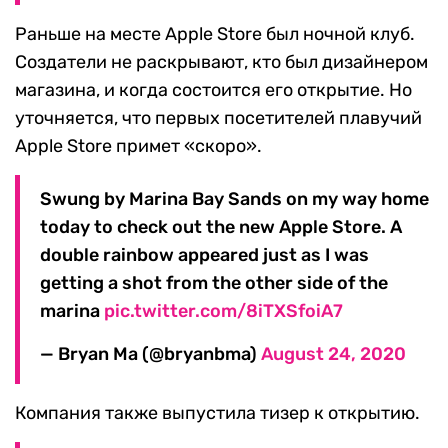
Раньше на месте Apple Store был ночной клуб.
Создатели не раскрывают, кто был дизайнером
магазина, и когда состоится его открытие. Но
уточняется, что первых посетителей плавучий
Apple Store примет «скоро».
Swung by Marina Bay Sands on my way home
today to check out the new Apple Store. A
double rainbow appeared just as I was
getting a shot from the other side of the
marina
pic.twitter.com/8iTXSfoiA7
— Bryan Ma (@bryanbma)
August 24, 2020
Компания также выпустила тизер к открытию.