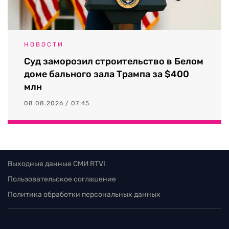
НОВОСТИ
Суд заморозил строительство в Белом
доме бального зала Трампа за $400
млн
08.08.2026 / 07:45
Выходные данные СМИ RTVI
Пользовательское соглашение
Политика обработки персональных данных