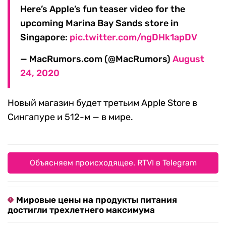
Here’s Apple’s fun teaser video for the
upcoming Marina Bay Sands store in
Singapore:
pic.twitter.com/ngDHk1apDV
— MacRumors.com (@MacRumors)
August
24, 2020
Новый магазин будет третьим Apple Store в
Сингапуре и 512-м — в мире.
Объясняем происходящее. RTVI в Telegram
Мировые цены на продукты питания
достигли трехлетнего максимума