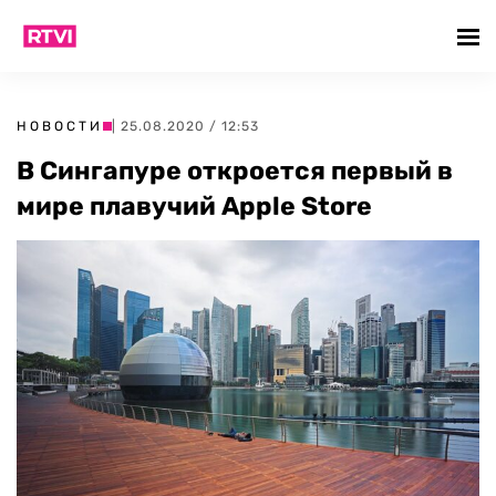
НОВОСТИ
| 25.08.2020 / 12:53
В Сингапуре откроется первый в
мире плавучий Apple Store