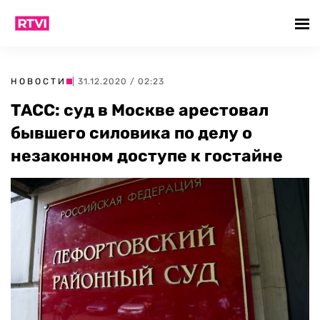
НОВОСТИ
| 31.12.2020 / 02:23
ТАСС: суд в Москве арестовал
бывшего силовика по делу о
незаконном доступе к гостайне