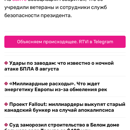
учредили ветераны и сотрудники служб
безопасности президента.
Объясняем происходящее. RTVI в Telegram
Удары по заводам: что известно о ночной
атаке БПЛА 8 августа
«Миллиардные расходы». Что ждет
энергетику Европы из-за обмеления рек
Проект Fallout: миллиардеры выкупят старый
канадский бункер на случай апокалипсиса
Суд заморозил строительство в Белом доме