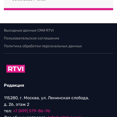
Выходные данные СМИ RTVI
Пользовательское соглашение
Политика обработки персональных данных
Редакция
115280, г. Москва, ул. Ленинская слобода,
д. 26, этаж 2
тел:
+7 (499) 579-86-96