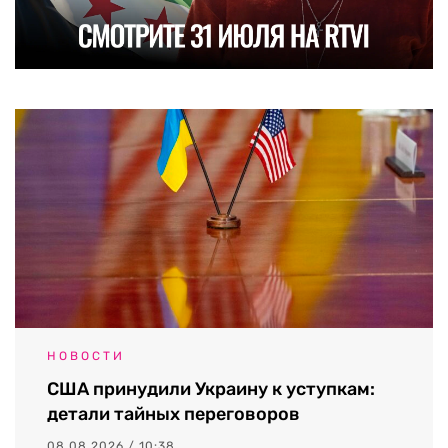
НОВОСТИ
США принудили Украину к уступкам:
детали тайных переговоров
08.08.2026 / 10:38