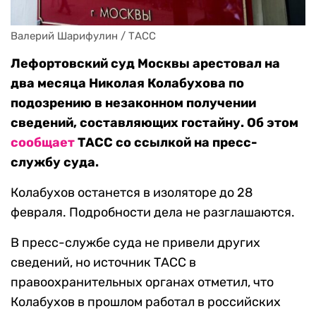
Валерий Шарифулин / ТАСС
Лефортовский суд Москвы арестовал на
два месяца Николая Колабухова по
подозрению в незаконном получении
сведений, составляющих гостайну. Об этом
сообщает
ТАСС со ссылкой на пресс-
службу суда.
Колабухов останется в изоляторе до 28
февраля. Подробности дела не разглашаются.
В пресс-службе суда не привели других
сведений, но источник ТАСС в
правоохранительных органах отметил, что
Колабухов в прошлом работал в российских