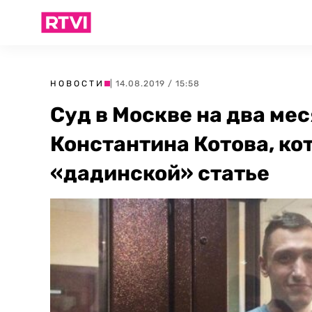
НОВОСТИ
| 14.08.2019 / 15:58
Суд в Москве на два ме
Константина Котова, ко
«дадинской» статье