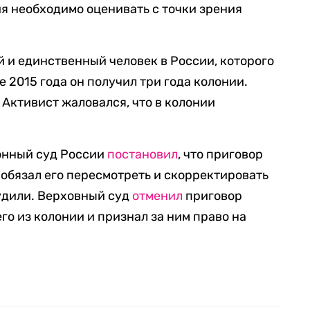
ия необходимо оценивать с точки зрения
 и единственный человек в России, которого
е 2015 года он получил три года колонии.
. Активист жаловался, что в колонии
ионный суд России
постановил
, что приговор
обязал его пересмотреть и скорректировать
судили. Верховный суд
отменил
приговор
го из колонии и признал за ним право на