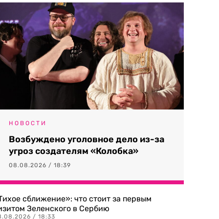
НОВОСТИ
Возбуждено уголовное дело из-за
угроз создателям «Колобка»
08.08.2026 / 18:39
Тихое сближение»: что стоит за первым
изитом Зеленского в Сербию
8.08.2026 / 18:33