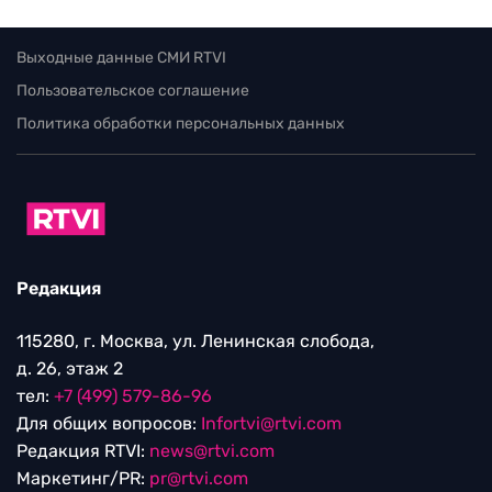
Выходные данные СМИ RTVI
Пользовательское соглашение
Политика обработки персональных данных
Редакция
115280, г. Москва, ул. Ленинская слобода,
д. 26, этаж 2
тел:
+7 (499) 579-86-96
Для общих вопросов:
Infortvi@rtvi.com
Редакция RTVI:
news@rtvi.com
Маркетинг/PR:
pr@rtvi.com