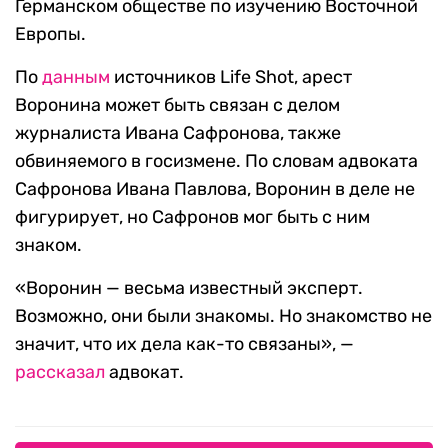
Германском обществе по изучению Восточной
Европы.
По
данным
источников Life Shot, арест
Воронина может быть связан с делом
журналиста Ивана Сафронова, также
обвиняемого в госизмене. По словам адвоката
Сафронова Ивана Павлова, Воронин в деле не
фигурирует, но Сафронов мог быть с ним
знаком.
«Воронин — весьма известный эксперт.
Возможно, они были знакомы. Но знакомство не
значит, что их дела как-то связаны», —
рассказал
адвокат.