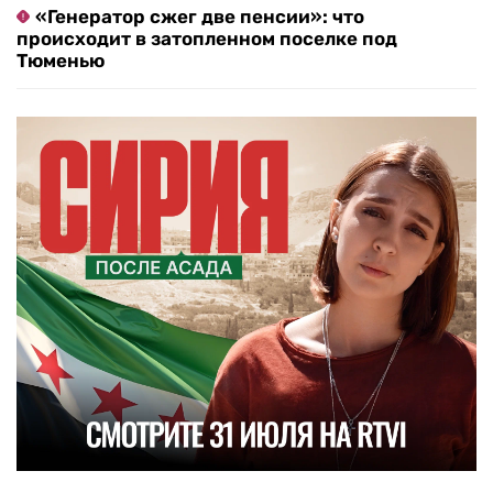
«Генератор сжег две пенсии»: что
происходит в затопленном поселке под
Тюменью