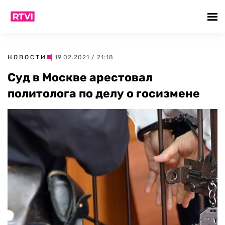
НОВОСТИ
| 19.02.2021 / 21:18
Суд в Москве арестовал
политолога по делу о госизмене