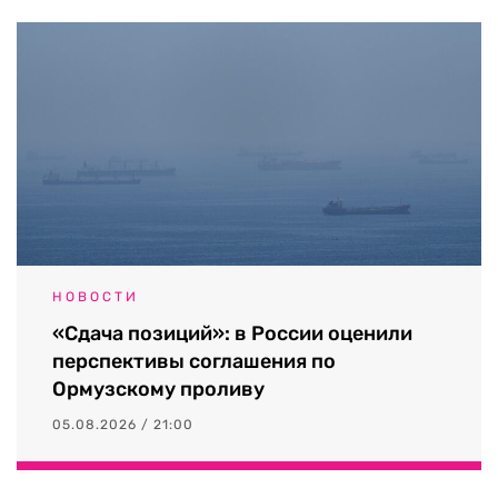
НОВОСТИ
«Сдача позиций»: в России оценили
перспективы соглашения по
Ормузскому проливу
05.08.2026 / 21:00