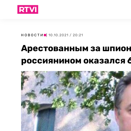
НОВОСТИ
| 10.10.2021 / 20:21
Арестованным за шпион
россиянином оказался 