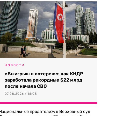
НОВОСТИ
«Выигрыш в лотерею»: как КНДР
заработала рекордные $22 млрд
после начала СВО
07.08.2026 / 16:08
Национальные предатели»: в Верховный суд