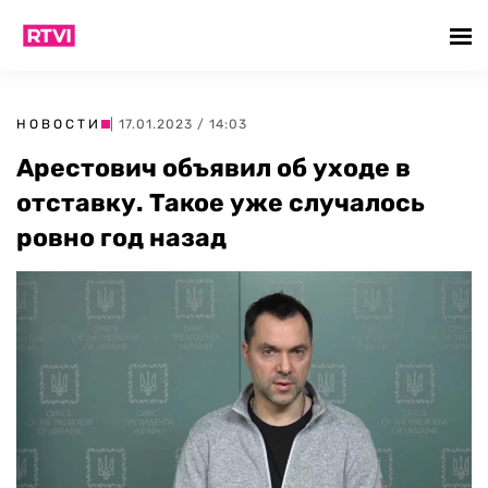
НОВОСТИ
| 17.01.2023 / 14:03
Арестович объявил об уходе в
отставку. Такое уже случалось
ровно год назад