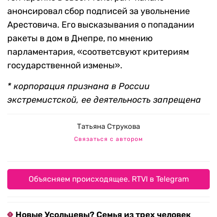
анонсировал сбор подписей за увольнение
Арестовича. Его высказывания о попадании
ракеты в дом в Днепре, по мнению
парламентария, «соответсвуют критериям
государственной измены».
* корпорация признана в России
экстремистской, ее деятельность запрещена
Татьяна Струкова
Связаться с автором
Объясняем происходящее. RTVI в Telegram
Новые Усольцевы? Семья из трех человек