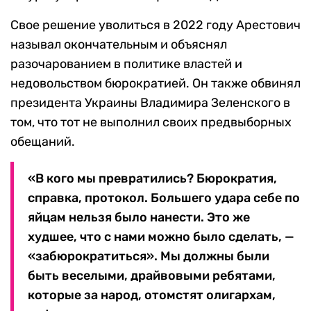
Свое решение уволиться в 2022 году Арестович
называл окончательным и объяснял
разочарованием в политике властей и
недовольством бюрократией. Он также обвинял
президента Украины Владимира Зеленского в
том, что тот не выполнил своих предвыборных
обещаний.
«В кого мы превратились? Бюрократия,
справка, протокол. Большего удара себе по
яйцам нельзя было нанести. Это же
худшее, что с нами можно было сделать, —
«забюрократиться». Мы должны были
быть веселыми, драйвовыми ребятами,
которые за народ, отомстят олигархам,