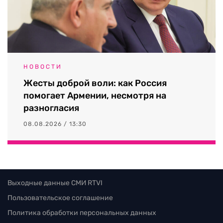
НОВОСТИ
Жесты доброй воли: как Россия
помогает Армении, несмотря на
разногласия
08.08.2026 / 13:30
Выходные данные СМИ RTVI
Пользовательское соглашение
Политика обработки персональных данных