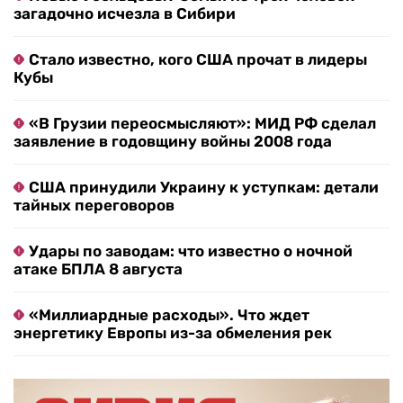
загадочно исчезла в Сибири
Стало известно, кого США прочат в лидеры
Кубы
«В Грузии переосмысляют»: МИД РФ сделал
заявление в годовщину войны 2008 года
США принудили Украину к уступкам: детали
тайных переговоров
Удары по заводам: что известно о ночной
атаке БПЛА 8 августа
«Миллиардные расходы». Что ждет
энергетику Европы из-за обмеления рек