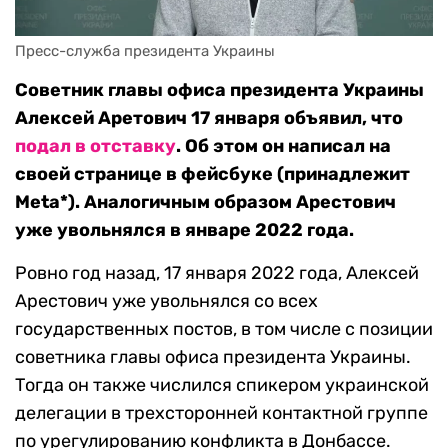
Пресс-служба президента Украины
Советник главы офиса президента Украины
Алексей Аретович 17 января объявил, что
подал в отставку
. Об этом он написал на
своей странице в фейсбуке (принадлежит
Meta*). Аналогичным образом Арестович
уже увольнялся в январе 2022 года.
Ровно год назад, 17 января 2022 года, Алексей
Арестович уже увольнялся со всех
государственных постов, в том числе с позиции
советника главы офиса президента Украины.
Тогда он также числился спикером украинской
делегации в трехсторонней контактной группе
по урегулированию конфликта в Донбассе.