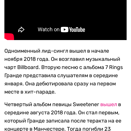
Одноименный лид-сингл вышел в начале
ноября 2018 года. Он возглавил музыкальный
чарт Billboard. Вторую песню с альбома 7 Rings
Гранде представила слушателям в середине
января. Она дебютировала сразу на первом
месте в хит-параде.
Четвертый альбом певицы Sweetener
вышел
в
середине августа 2018 года. Он стал первым,
который Гранде записала после теракта на ее
концерте в Манчестере. Тогда погибли 23