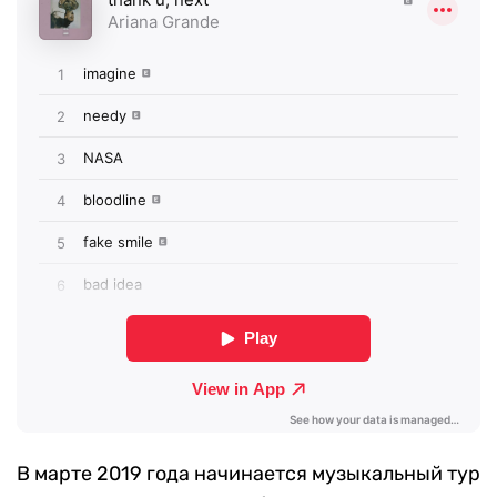
В марте 2019 года начинается музыкальный тур