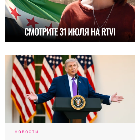
НОВОСТИ