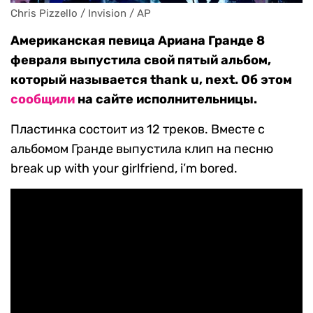
Chris Pizzello / Invision / AP
Американская певица Ариана Гранде 8
февраля выпустила свой пятый альбом,
который называется thank u, next. Об этом
сообщили
на сайте исполнительницы.
Пластинка состоит из 12 треков. Вместе с
альбомом Гранде выпустила клип на песню
break up with your girlfriend, i’m bored.