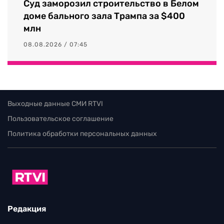
Суд заморозил строительство в Белом
доме бального зала Трампа за $400
млн
08.08.2026 / 07:45
Выходные данные СМИ RTVI
Пользовательское соглашение
Политика обработки персональных данных
Редакция