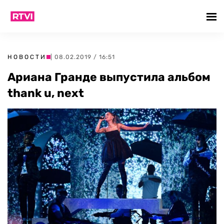
НОВОСТИ
| 08.02.2019 / 16:51
Ариана Гранде выпустила альбом
thank u, next