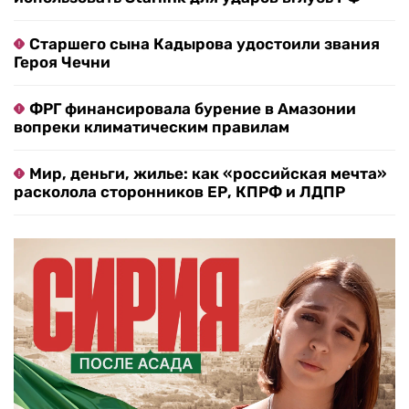
Старшего сына Кадырова удостоили звания
Героя Чечни
ФРГ финансировала бурение в Амазонии
вопреки климатическим правилам
Мир, деньги, жилье: как «российская мечта»
расколола сторонников ЕР, КПРФ и ЛДПР