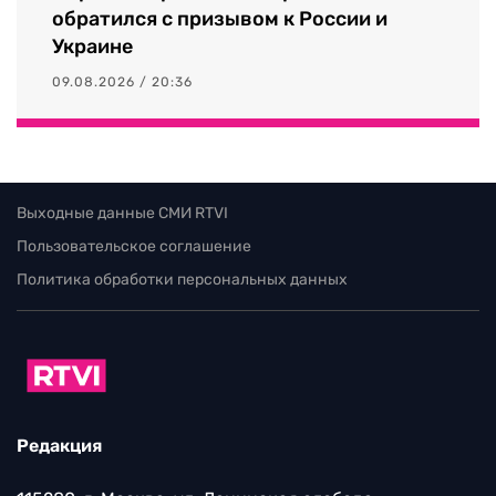
обратился с призывом к России и
Украине
09.08.2026 / 20:36
Выходные данные СМИ RTVI
Пользовательское соглашение
Политика обработки персональных данных
Редакция