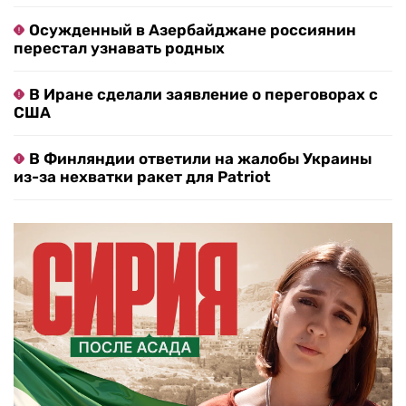
Осужденный в Азербайджане россиянин
перестал узнавать родных
В Иране сделали заявление о переговорах с
США
В Финляндии ответили на жалобы Украины
из-за нехватки ракет для Patriot