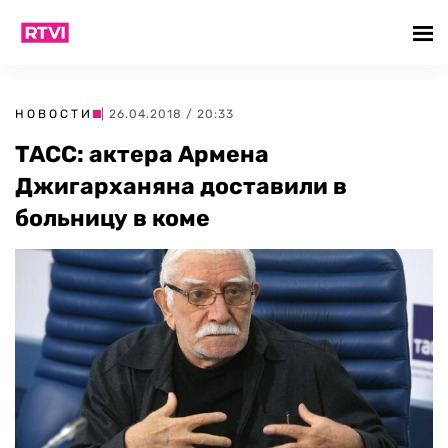
НОВОСТИ
| 26.04.2018 / 20:33
ТАСС: актера Армена
Джигарханяна доставили в
больницу в коме