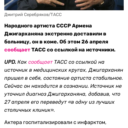
Дмитрий Серебряков/ТАСС
Народного артиста СССР Армена
Джигарханяна экстренно доставили в
больницу, он в коме. Об этом 26 апреля
сообщает
ТАСС со ссылкой на источники.
UPD.
Как
сообщает
ТАСС со ссылкой на
источник в медицинских кругах, Джигарханян
пришел в себя, состояние артиста стабильное.
Сейчас он находится в сознании. Источник не
уточнил диагноз Джигарханяна, добавив, что
27 апреля его переведут «в одну из лучших
столичных клиник».
Актера госпитализировали с инфарктом,