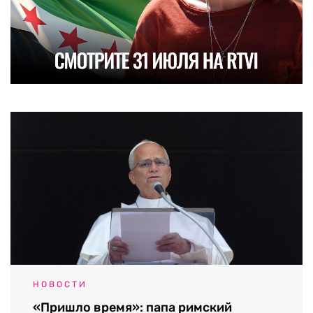
НОВОСТИ
«Пришло время»: папа римский