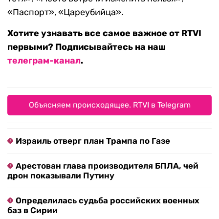
«Паспорт», «Цареубийца».
Хотите узнавать все самое важное от RTVI
первыми? Подписывайтесь на наш
телеграм-канал
.
Объясняем происходящее. RTVI в Telegram
Израиль отверг план Трампа по Газе
Арестован глава производителя БПЛА, чей
дрон показывали Путину
Определилась судьба российских военных
баз в Сирии