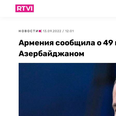
НОВОСТИ
| 13.09.2022 / 12:01
Армения сообщила о 49 
Азербайджаном