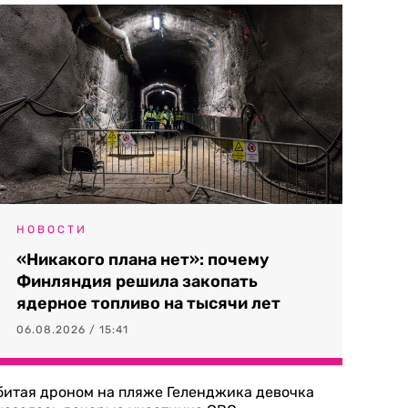
НОВОСТИ
«Никакого плана нет»: почему
Финляндия решила закопать
ядерное топливо на тысячи лет
06.08.2026 / 15:41
битая дроном на пляже Геленджика девочка