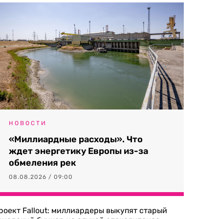
НОВОСТИ
«Миллиардные расходы». Что
ждет энергетику Европы из-за
обмеления рек
08.08.2026 / 09:00
роект Fallout: миллиардеры выкупят старый