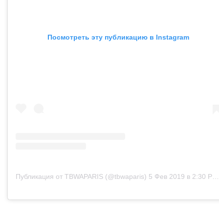
Посмотреть эту публикацию в Instagram
Публикация от TBWAPARIS (@tbwaparis)
5 Фев 2019 в 2:30 PST