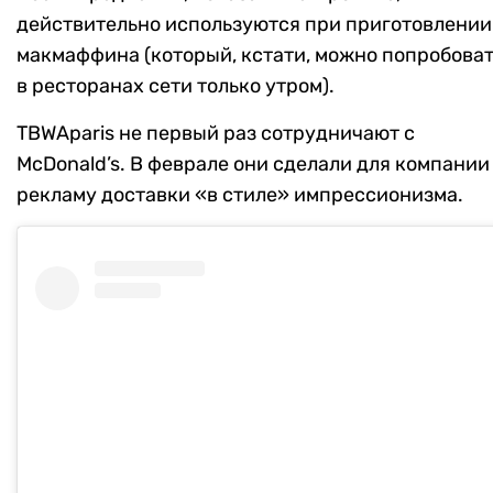
действительно используются при приготовлении
макмаффина (который, кстати, можно попробова
в ресторанах сети только утром).
TBWAparis не первый раз сотрудничают с
McDonald’s. В феврале они сделали для компании
рекламу доставки «в стиле» импрессионизма.