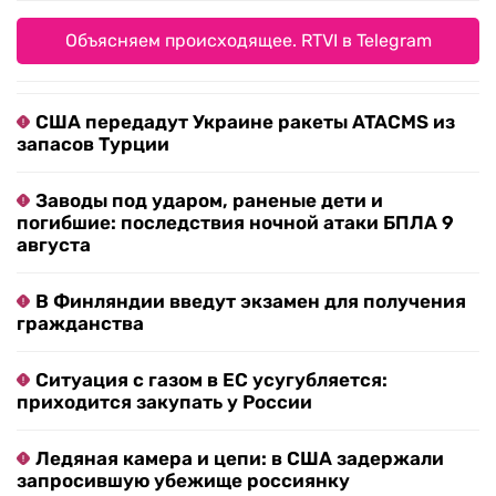
Объясняем происходящее. RTVI в Telegram
США передадут Украине ракеты ATACMS из
запасов Турции
Заводы под ударом, раненые дети и
погибшие: последствия ночной атаки БПЛА 9
августа
В Финляндии введут экзамен для получения
гражданства
Ситуация с газом в ЕС усугубляется:
приходится закупать у России
Ледяная камера и цепи: в США задержали
запросившую убежище россиянку