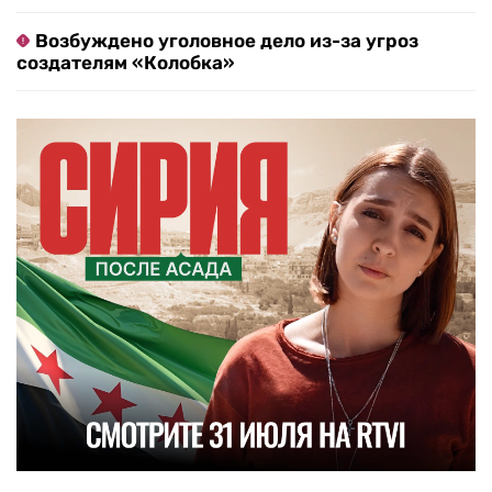
Возбуждено уголовное дело из-за угроз
создателям «Колобка»