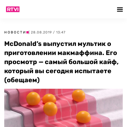
НОВОСТИ
| 28.08.2019 / 13:47
McDonald’s выпустил мультик о
приготовлении макмаффина. Его
просмотр — самый большой кайф,
который вы сегодня испытаете
(обещаем)