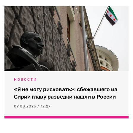
НОВОСТИ
«Я не могу рисковать»: сбежавшего из
Сирии главу разведки нашли в России
09.08.2026 / 12:27