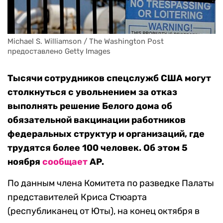
Michael S. Williamson / The Washington Post 
предоставлено Getty Images
Тысячи сотрудников спецслужб США могут
столкнуться с увольнением за отказ
выполнять решение Белого дома об
обязательной вакцинации работников
федеральных структур и организаций, где
трудятся более 100 человек. Об этом 5
ноября
сообщает
АP.
По данным члена Комитета по разведке Палаты
представителей Криса Стюарта
(республиканец от Юты), на конец октября в