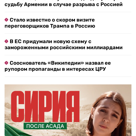
судьбу Армении в случае разрыва с Россией
Стало известно о скором визите
переговорщиков Трампа в Россию
В ЕС придумали новую схему с
замороженными российскими миллиардами
Сооснователь «Википедии» назвал ее
рупором пропаганды в интересах ЦРУ