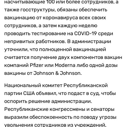
насчитывающие 100 или более сотрудников, а
также госструктуры, обязаны обеспечить
вакцинацию от коронавируса всех своих
сотрудников, а затем каждую неделю
проводить тестирование на COVID-19 среди
непривитых работников. В администрации
уточнили, что полноценной вакцинацией
считается получение двух компонентов вакцин
компаний Pfizer или Moderna либо одной дозы
вакцины от Johnson & Johnson.
Национальный комитет Республиканской
партии США объявил, что подаст в суд, чтобы
оспорить решение администрации.
Республиканские конгрессмены и сенаторы
выразили обеспокоенность по поводу угрозы
увольнения сотрудников из учреждений,