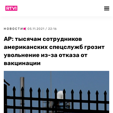
НОВОСТИ
| 05.11.2021 / 22:16
AP: тысячам сотрудников
американских спецслужб грозит
увольнение из-за отказа от
вакцинации