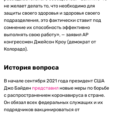
не желает делать то, что необходимо для
защиты своего здоровья и здоровья своего
подразделения, это фактически ставит под
сомнение их способность эффективно
выполнять свою работу», — заявил AP
конгрессмен Джейсон Кроу (демократ от
Колорадо).
История вопроса
В начале сентября 2021 года президент США
Джо Байден
представил
новые меры по борьбе
с распространением коронавируса в стране.
Он обязал всех федеральных служащих и их
подрядчиков вакцинироваться от