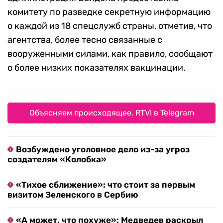
комитету по разведке секретную информацию
о каждой из 18 спецслужб страны, отметив, что
агентства, более тесно связанные с
вооруженными силами, как правило, сообщают
о более низких показателях вакцинации.
Объясняем происходящее. RTVI в Telegram
Возбуждено уголовное дело из-за угроз
создателям «Колобка»
«Тихое сближение»: что стоит за первым
визитом Зеленского в Сербию
«А может, что похуже»: Медведев раскрыл