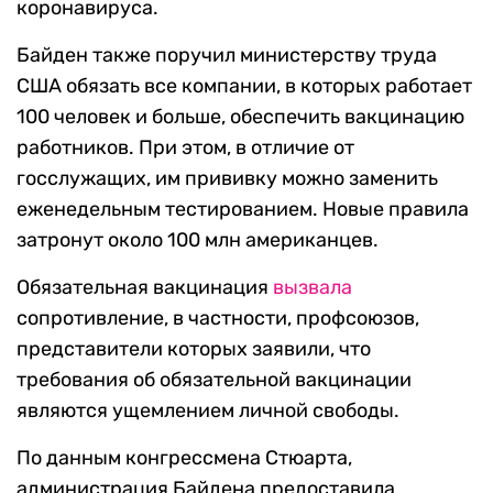
коронавируса.
Байден также поручил министерству труда
США обязать все компании, в которых работает
100 человек и больше, обеспечить вакцинацию
работников. При этом, в отличие от
госслужащих, им прививку можно заменить
еженедельным тестированием. Новые правила
затронут около 100 млн американцев.
Обязательная вакцинация
вызвала
сопротивление, в частности, профсоюзов,
представители которых заявили, что
требования об обязательной вакцинации
являются ущемлением личной свободы.
По данным конгрессмена Стюарта,
администрация Байдена предоставила