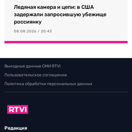
Ледяная камера и цепи: в США
задержали запросившую убежище
россиянку
08.08.2026 / 20:43
Выходные данные СМИ RTVI
Пользовательское соглашение
Политика обработки персональных данных
Редакция