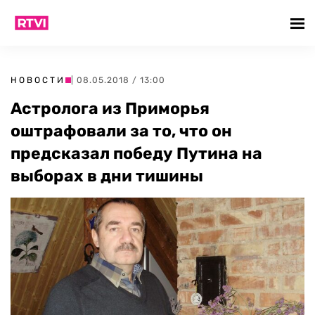
НОВОСТИ
| 08.05.2018 / 13:00
Астролога из Приморья
оштрафовали за то, что он
предсказал победу Путина на
выборах в дни тишины