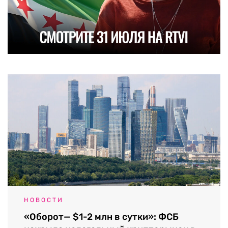
НОВОСТИ
«Оборот— $1-2 млн в сутки»: ФСБ