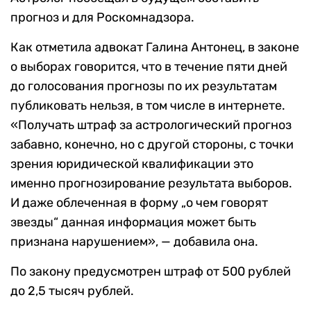
прогноз и для Роскомнадзора.
Как отметила адвокат Галина Антонец, в законе
о выборах говорится, что в течение пяти дней
до голосования прогнозы по их результатам
публиковать нельзя, в том числе в интернете.
«Получать штраф за астрологический прогноз
забавно, конечно, но с другой стороны, с точки
зрения юридической квалификации это
именно прогнозирование результата выборов.
И даже облеченная в форму „о чем говорят
звезды“ данная информация может быть
признана нарушением», — добавила она.
По закону предусмотрен штраф от 500 рублей
до 2,5 тысяч рублей.