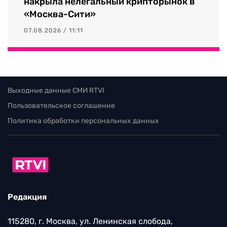
накрыла нелегальный крипторынок в
«Москва-Сити»
07.08.2026 / 11:11
Выходные данные СМИ RTVI
Пользовательское соглашение
Политика обработки персональных данных
Редакция
115280, г. Москва, ул. Ленинская слобода,