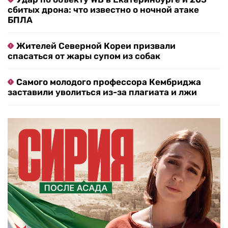
сбитых дрона: что известно о ночной атаке
БПЛА
Жителей Северной Кореи призвали
спасаться от жары супом из собак
Самого молодого профессора Кембриджа
заставили уволиться из-за плагиата и лжи