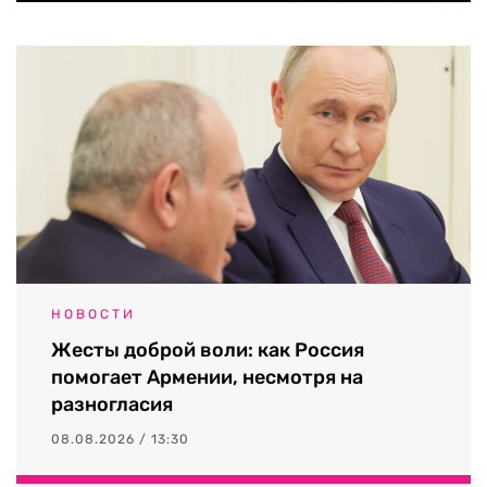
НОВОСТИ
Жесты доброй воли: как Россия
помогает Армении, несмотря на
разногласия
08.08.2026 / 13:30