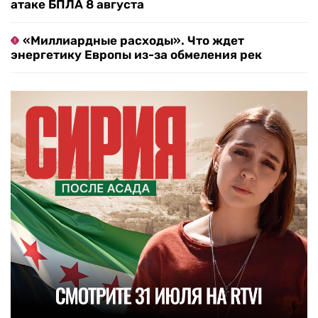
атаке БПЛА 8 августа
«Миллиардные расходы». Что ждет
энергетику Европы из-за обмеления рек