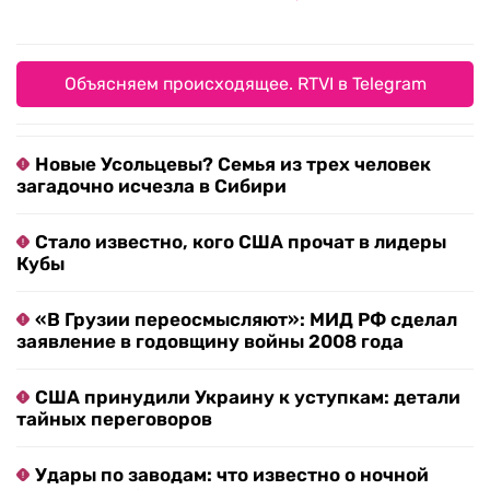
Объясняем происходящее. RTVI в Telegram
Новые Усольцевы? Семья из трех человек
загадочно исчезла в Сибири
Стало известно, кого США прочат в лидеры
Кубы
«В Грузии переосмысляют»: МИД РФ сделал
заявление в годовщину войны 2008 года
США принудили Украину к уступкам: детали
тайных переговоров
Удары по заводам: что известно о ночной