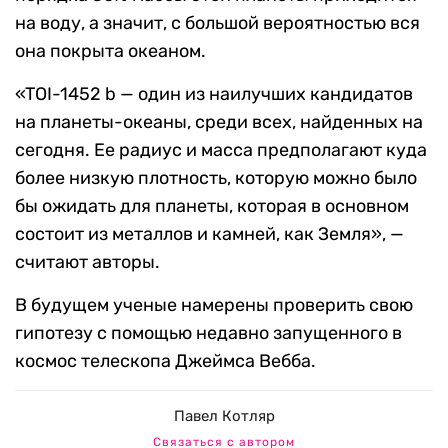
на воду, а значит, с большой вероятностью вся
она покрыта океаном.
«TOI-1452 b — один из наилучших кандидатов
на планеты-океаны, среди всех, найденных на
сегодня. Ее радиус и масса предполагают куда
более низкую плотность, которую можно было
бы ожидать для планеты, которая в основном
состоит из металлов и камней, как Земля», —
считают авторы.
В будущем ученые намерены проверить свою
гипотезу с помощью недавно запущенного в
космос телескопа Джеймса Вебба.
Павел Котляр
Связаться с автором