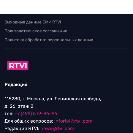
Выходные данные СМИ RTVI
Пользовательское соглашение
Политика обработки персональных данных
Редакция
115280, г. Москва, ул. Ленинская слобода,
д. 26, этаж 2
тел:
+7 (499) 579-86-96
Для общих вопросов:
Infortvi@rtvi.com
Редакция RTVI:
news@rtvi.com