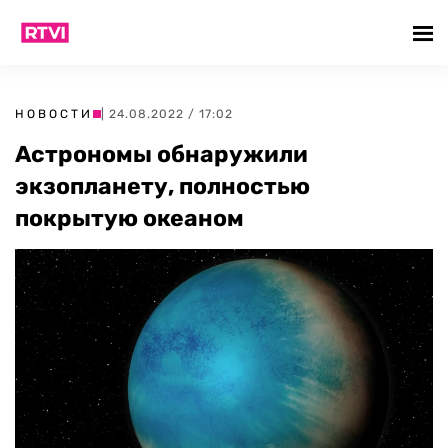
НОВОСТИ
| 24.08.2022 / 17:02
Астрономы обнаружили
экзопланету, полностью
покрытую океаном