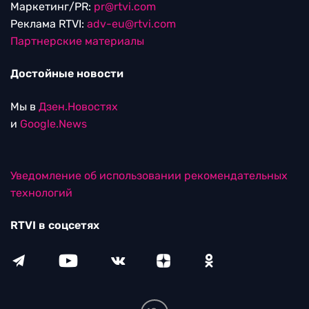
Маркетинг/PR:
pr@rtvi.com
Реклама RTVI:
adv-eu@rtvi.com
Партнерские материалы
Достойные новости
Мы в
Дзен.Новостях
и
Google.News
Уведомление об использовании рекомендательных
технологий
RTVI в соцсетях