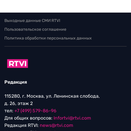
Выходные данные СМИ RTVI
Пользовательское соглашение
Политика обработки персональных данных
Редакция
115280, г. Москва, ул. Ленинская слобода,
д. 26, этаж 2
тел:
+7 (499) 579-86-96
Для общих вопросов:
Infortvi@rtvi.com
Редакция RTVI:
news@rtvi.com