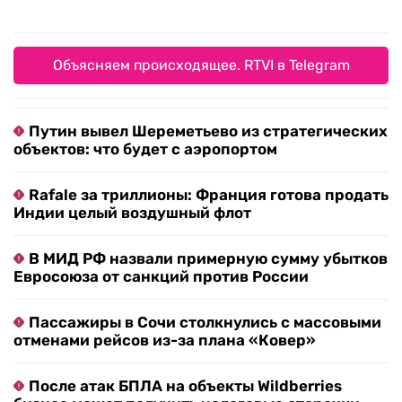
Объясняем происходящее. RTVI в Telegram
Путин вывел Шереметьево из стратегических
объектов: что будет с аэропортом
Rafale за триллионы: Франция готова продать
Индии целый воздушный флот
В МИД РФ назвали примерную сумму убытков
Евросоюза от санкций против России
Пассажиры в Сочи столкнулись с массовыми
отменами рейсов из-за плана «Ковер»
После атак БПЛА на объекты Wildberries