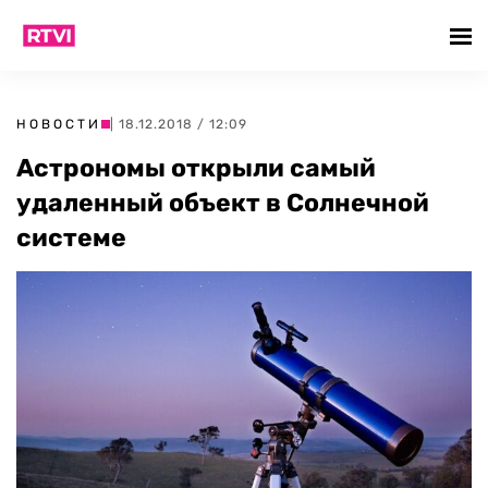
НОВОСТИ
| 18.12.2018 / 12:09
Астрономы открыли самый
удаленный объект в Солнечной
системе