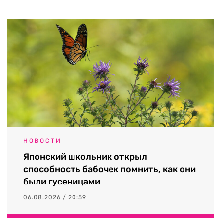
НОВОСТИ
Японский школьник открыл
способность бабочек помнить, как они
были гусеницами
06.08.2026 / 20:59