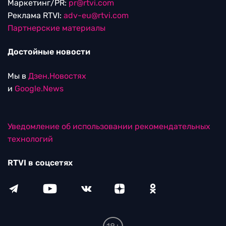
Маркетинг/PR:
pr@rtvi.com
Реклама RTVI:
adv-eu@rtvi.com
Партнерские материалы
Достойные новости
Мы в
Дзен.Новостях
и
Google.News
Уведомление об использовании рекомендательных
технологий
RTVI в соцсетях