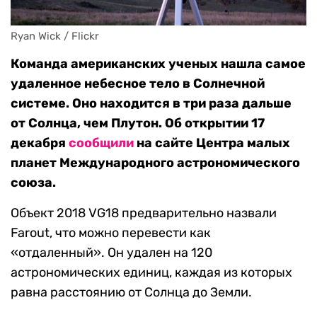
Ryan Wick / Flickr
Команда американских ученых нашла самое
удаленное небесное тело в Солнечной
системе. Оно находится в три раза дальше
от Солнца, чем Плутон. Об открытии 17
декабря
сообщили
на сайте Центра малых
планет Международного астрономического
союза.
Объект 2018 VG18 предварительно назвали
Farout, что можно перевести как
«отдаленный». Он удален на 120
астрономических единиц, каждая из которых
равна расстоянию от Солнца до Земли.