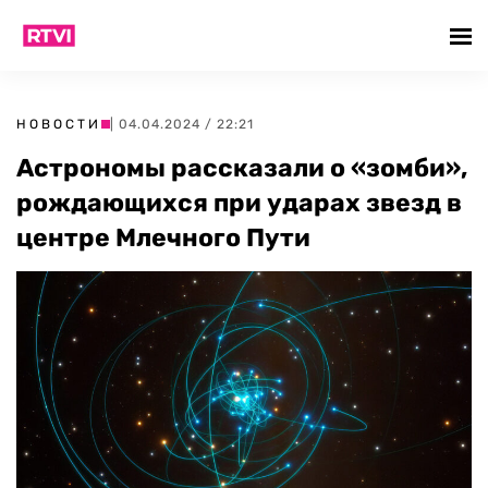
НОВОСТИ
| 04.04.2024 / 22:21
Астрономы рассказали о «зомби»,
рождающихся при ударах звезд в
центре Млечного Пути