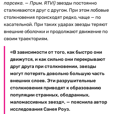
парсека. — Прим. RTVI)
звезды постоянно
сталкиваются друг с другом. При этом лобовые
столкновения происходят редко, чаще — по
касательной. При таких ударах звезды теряют
внешние оболочки и продолжают движение по
своим траекториям.
«В зависимости от того, как быстро они
движутся, и как сильно они перекрывают
друг друга при столкновении, звезды
могут потерять довольно большую часть
внешних слоев. Эти разрушительные
столкновения приводят к образованию
популяции странных, ободранных,
маломассивных звезд», — пояснила автор
исследования Санея Роуз.