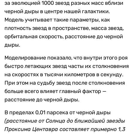
за эволюцией 1000 звезд разных масс вблизи
черной дыры в центре нашей галактики.
Модель учитывает такие параметры, как
плотность звезд в пространстве, масса звезд,
орбитальная скорость, расстояние до черной
дыры.
Моделирование показало, что внутри этого роя
быстро летающих звезд часты их столкновения
на скоростях в тысячи километров в секунду.
При этом на судьбу звезд после столкновения
больше всего влияет главный фактор —
расстояние до черной дыры.
В пределах 0,01 парсека от черной дыры
(расстояние от Солнца до ближайшей звезды
Проксима Центавра составляет примерно 1,3