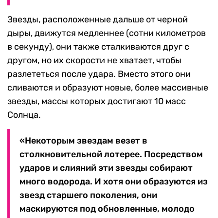
Звезды, расположенные дальше от черной
дыры, движутся медленнее (сотни километров
в секунду), они также сталкиваются друг с
другом, но их скорости не хватает, чтобы
разлететься после удара. Вместо этого они
сливаются и образуют новые, более массивные
звезды, массы которых достигают 10 масс
Солнца.
«Некоторым звездам везет в
столкновительной лотерее. Посредством
ударов и слияний эти звезды собирают
много водорода. И хотя они образуются из
звезд старшего поколения, они
маскируются под обновленные, молодо