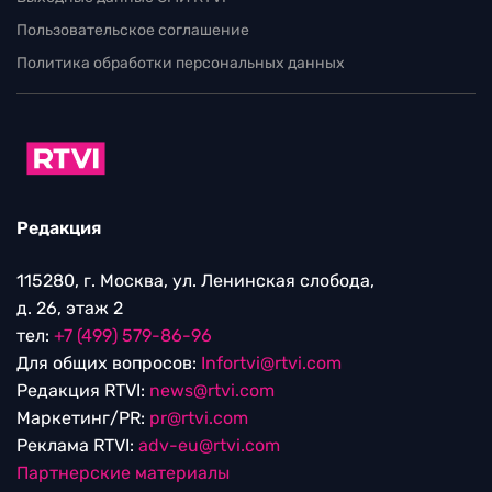
Пользовательское соглашение
Политика обработки персональных данных
Редакция
115280, г. Москва, ул. Ленинская слобода,
д. 26, этаж 2
тел:
+7 (499) 579-86-96
Для общих вопросов:
Infortvi@rtvi.com
Редакция RTVI:
news@rtvi.com
Маркетинг/PR:
pr@rtvi.com
Реклама RTVI:
adv-eu@rtvi.com
Партнерские материалы