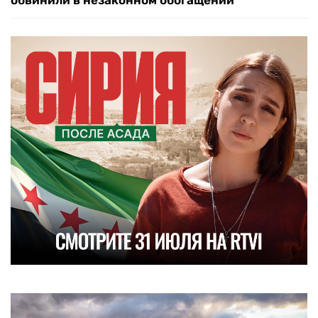
обвинили в незаконном обогащении