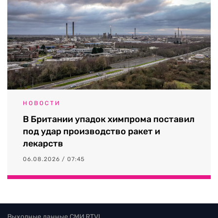
НОВОСТИ
В Британии упадок химпрома поставил
под удар производство ракет и
лекарств
06.08.2026 / 07:45
Выходные данные СМИ RTVI