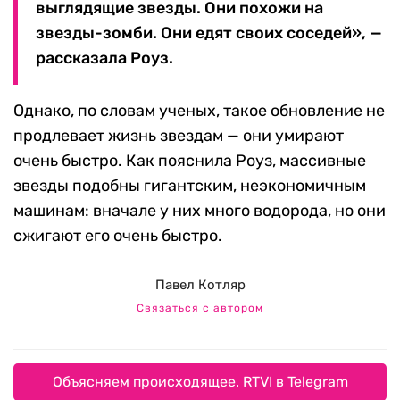
выглядящие звезды. Они похожи на
звезды-зомби. Они едят своих соседей», —
рассказала Роуз.
Однако, по словам ученых, такое обновление не
продлевает жизнь звездам — они умирают
очень быстро. Как пояснила Роуз, массивные
звезды подобны гигантским, неэкономичным
машинам: вначале у них много водорода, но они
сжигают его очень быстро.
Павел Котляр
Связаться с автором
Объясняем происходящее. RTVI в Telegram