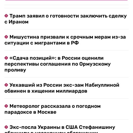
Трамп заявил о готовности заключить сделку
с Ираном
Мишустина призвали к срочным мерам из-за
ситуации с мигрантами в РФ
«Сдача позиций»: в России оценили
перспективы соглашения по Ормузскому
проливу
Уехавший из России экс-зам Набиуллиной
обвинен в хищении миллиардов
Метеоролог рассказала о погодном
парадоксе в Москве
Экс-посла Украины в США Стефанишину