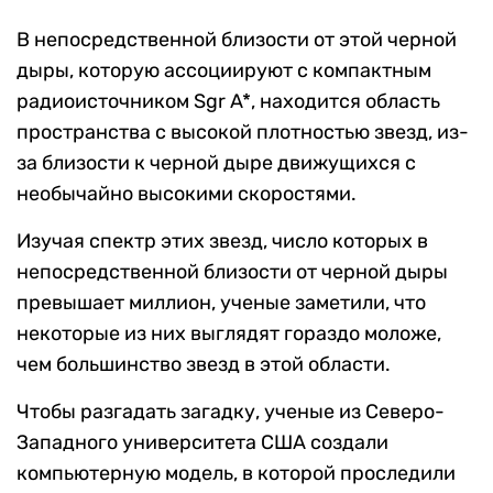
В непосредственной близости от этой черной
дыры, которую ассоциируют с компактным
радиоисточником Sgr A*, находится область
пространства с высокой плотностью звезд, из-
за близости к черной дыре движущихся с
необычайно высокими скоростями.
Изучая спектр этих звезд, число которых в
непосредственной близости от черной дыры
превышает миллион, ученые заметили, что
некоторые из них выглядят гораздо моложе,
чем большинство звезд в этой области.
Чтобы разгадать загадку, ученые из Северо-
Западного университета США создали
компьютерную модель, в которой проследили