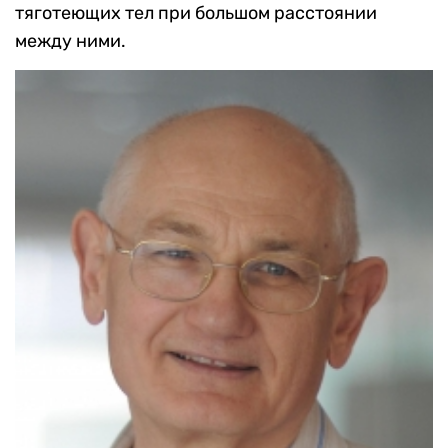
тяготеющих тел при большом расстоянии
между ними.