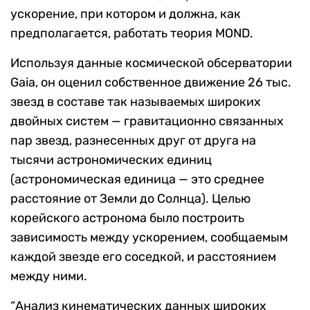
ускорение, при котором и должна, как
предполагается, работать теория
MOND.
Используя данные космической обсерватории
Gaia
, он оценил собственное движение 26 тыс.
звезд в составе так называемых широких
двойных систем — гравитационно связанных
пар звезд, разнесенных друг от друга на
тысячи астрономических единиц
(астрономическая единица — это среднее
расстояние от Земли до Солнца). Целью
корейского астронома было построить
зависимость между ускорением, сообщаемым
каждой звезде его соседкой, и расстоянием
между ними.
“
Анализ кинематических данных широких