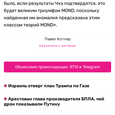
было, если результаты Чхэ подтвердятся, это
будет великим триумфом MOND, поскольку
найденная им аномалия предсказана этим
классом теорий MOND
».
Павел Котляр
Связаться с автором
Объясняем происходящее. RTVI в Telegram
Израиль отверг план Трампа по Газе
Арестован глава производителя БПЛА, чей
дрон показывали Путину