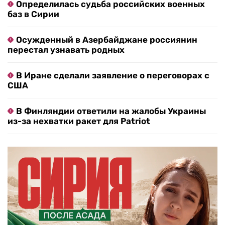
Определилась судьба российских военных
баз в Сирии
Осужденный в Азербайджане россиянин
перестал узнавать родных
В Иране сделали заявление о переговорах с
США
В Финляндии ответили на жалобы Украины
из-за нехватки ракет для Patriot