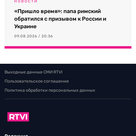
НОВОСТИ
«Пришло время»: папа римский
обратился с призывом к России и
Украине
09.08.2026 / 20:36
Выходные данные СМИ RTVI
Пользовательское соглашение
Политика обработки персональных данных