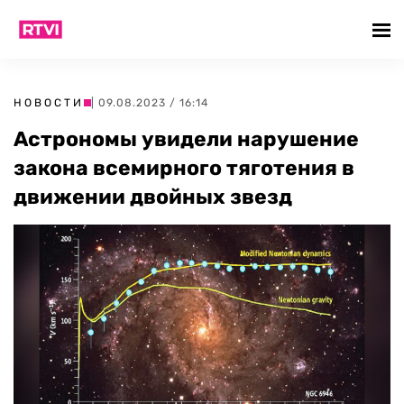
НОВОСТИ
| 09.08.2023 / 16:14
Астрономы увидели нарушение
закона всемирного тяготения в
движении двойных звезд