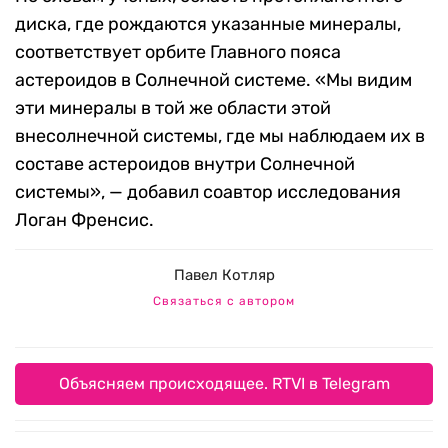
диска, где рождаются указанные минералы,
соответствует орбите Главного пояса
астероидов в Солнечной системе. «Мы видим
эти минералы в той же области этой
внесолнечной системы, где мы наблюдаем их в
составе астероидов внутри Солнечной
системы», — добавил соавтор исследования
Логан Френсис.
Павел Котляр
Связаться с автором
Объясняем происходящее. RTVI в Telegram