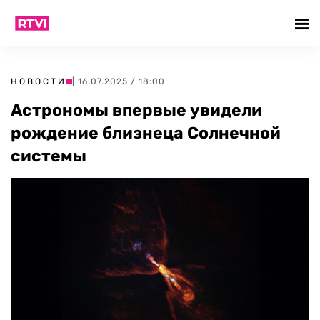
НОВОСТИ
| 16.07.2025 / 18:00
Астрономы впервые увидели
рождение близнеца Солнечной
системы