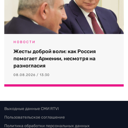
НОВОСТИ
Жесты доброй воли: как Россия
помогает Армении, несмотря на
разногласия
08.08.2026 / 13:30
Выходные данные СМИ RTVI
Пользовательское соглашение
Политика обработки персональных данных