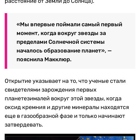
расстояние от Земли до Солнца).
«Мы впервые поймали самый первый
момент, когда вокруг звезды за
пределами Солнечной системы
началось образование планет», —
пояснила Макклюр.
Открытие указывает на то, что ученые стали
свидетелями зарождения первых
планетезималей вокруг этой звезды, когда
оксид кремния и другие минералы находятся
еще в газообразной фазе и только начинают
затвердевать.