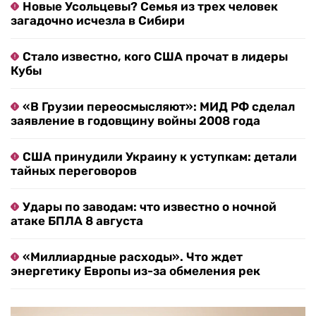
Новые Усольцевы? Семья из трех человек
загадочно исчезла в Сибири
Стало известно, кого США прочат в лидеры
Кубы
«В Грузии переосмысляют»: МИД РФ сделал
заявление в годовщину войны 2008 года
США принудили Украину к уступкам: детали
тайных переговоров
Удары по заводам: что известно о ночной
атаке БПЛА 8 августа
«Миллиардные расходы». Что ждет
энергетику Европы из-за обмеления рек