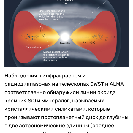
Наблюдения в инфракрасном и
радиодиапазонах на телескопах JWST и ALMA
соответственно обнаружили линии оксида
кремния SiO и минералов, называемых
кристаллическими силикатами, которые
пронизывают протопланетный диск до глубины
в две астрономические единицы (среднее