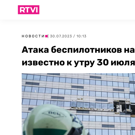
НОВОСТИ
| 30.07.2023 / 10:13
Атака беспилотников на
известно к утру 30 июл