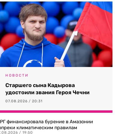
НОВОСТИ
Старшего сына Кадырова
удостоили звания Героя Чечни
07.08.2026 / 20:31
РГ финансировала бурение в Амазонии
опреки климатическим правилам
.08.2026 / 19:50