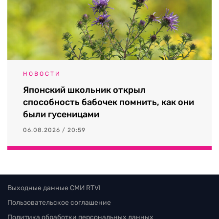
НОВОСТИ
Японский школьник открыл
способность бабочек помнить, как они
были гусеницами
06.08.2026 / 20:59
Выходные данные СМИ RTVI
Пользовательское соглашение
Политика обработки персональных данных