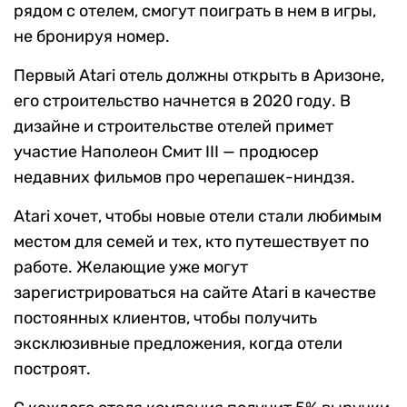
рядом с отелем, смогут поиграть в нем в игры,
не бронируя номер.
Первый Atari отель должны открыть в Аризоне,
его строительство начнется в 2020 году. В
дизайне и строительстве отелей примет
участие Наполеон Смит III — продюсер
недавних фильмов про черепашек-ниндзя.
Atari хочет, чтобы новые отели стали любимым
местом для семей и тех, кто путешествует по
работе. Желающие уже могут
зарегистрироваться на сайте Atari в качестве
постоянных клиентов, чтобы получить
эксклюзивные предложения, когда отели
построят.