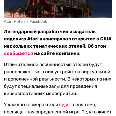
Atari Hotels / Facebook
Легендарный разработчик и издатель
видеоигр Atari анонсировал открытие в США
нескольких тематических отелей. Об этом
сообщается
на сайте компании.
Отличительной особенностью отелей будут
расположенные в них устройства виртуальной
и дополненной реальности. В некоторых из них
будут специальные залы для проведения
киберспортивных мероприятий.
У каждого номера отеля
будет
своя тема,
посвященная определенной игре. Те, кто живет