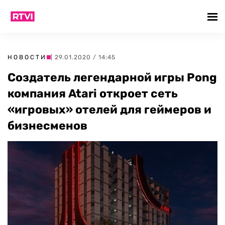
НОВОСТИ
| 29.01.2020 / 14:45
Создатель легендарной игры Pong
компания Atari откроет сеть
«игровых» отелей для геймеров и
бизнесменов