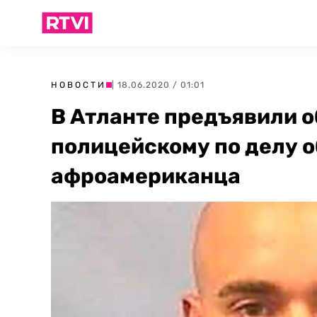
НОВОСТИ
| 18.06.2020 / 01:01
В Атланте предъявили о
полицейскому по делу о
афроамериканца