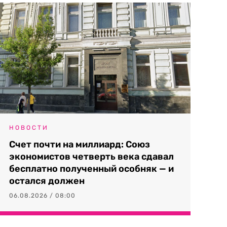
НОВОСТИ
Счет почти на миллиард: Союз
экономистов четверть века сдавал
бесплатно полученный особняк — и
остался должен
06.08.2026 / 08:00