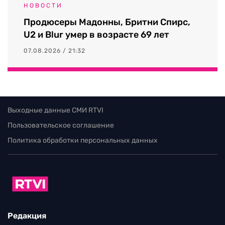
НОВОСТИ
Продюсеры Мадонны, Бритни Спирс,
U2 и Blur умер в возрасте 69 лет
07.08.2026 / 21:32
Выходные данные СМИ RTVI
Пользовательское соглашение
Политика обработки персональных данных
Редакция