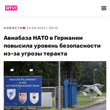
НОВОСТИ
| 23.08.2024 / 08:10
Авиабаза НАТО в Германии
повысила уровень безопасности
из-за угрозы теракта