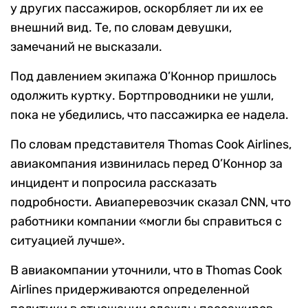
у других пассажиров, оскорбляет ли их ее
внешний вид. Те, по словам девушки,
замечаний не высказали.
Под давлением экипажа О’Коннор пришлось
одолжить куртку. Бортпроводники не ушли,
пока не убедились, что пассажирка ее надела.
По словам представителя Thomas Cook Airlines,
авиакомпания извинилась перед О’Коннор за
инцидент и попросила рассказать
подробности. Авиаперевозчик сказал CNN, что
работники компании «могли бы справиться с
ситуацией лучше».
В авиакомпании уточнили, что в Thomas Cook
Airlines придерживаются определенной