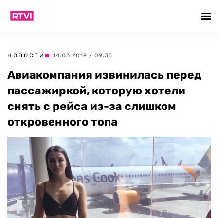
НОВОСТИ
| 14.03.2019 / 09:35
Авиакомпания извинилась перед
пассажиркой, которую хотели
снять с рейса из-за слишком
откровенного топа