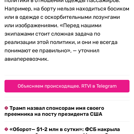
политики в отношении одежды пассажиров.
Например, на борту нельзя находиться босиком
или в одежде с оскорбительными лозунгами
или изображениями. «Перед нашими
экипажами стоит сложная задача по
реализации этой политики, и они не всегда
понимают ее правильно», — уточнил
авиаперевозчик.
Объясняем происходящее. RTVI в Telegram
Трамп назвал спонсорам имя своего
преемника на посту президента США
«Оборот— $1-2 млн в сутки»: ФСБ накрыла