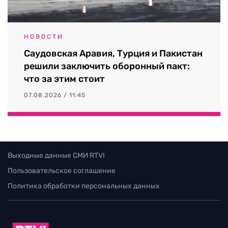
НОВОСТИ
Саудовская Аравия, Турция и Пакистан
решили заключить оборонный пакт:
что за этим стоит
07.08.2026 / 11:45
Выходные данные СМИ RTVI
Пользовательское соглашение
Политика обработки персональных данных