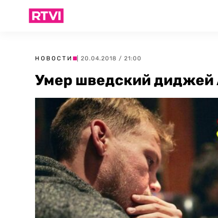
НОВОСТИ
| 20.04.2018 / 21:00
Умер шведский диджей A