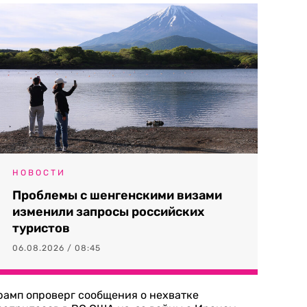
НОВОСТИ
Проблемы с шенгенскими визами
изменили запросы российских
туристов
06.08.2026 / 08:45
рамп опроверг сообщения о нехватке