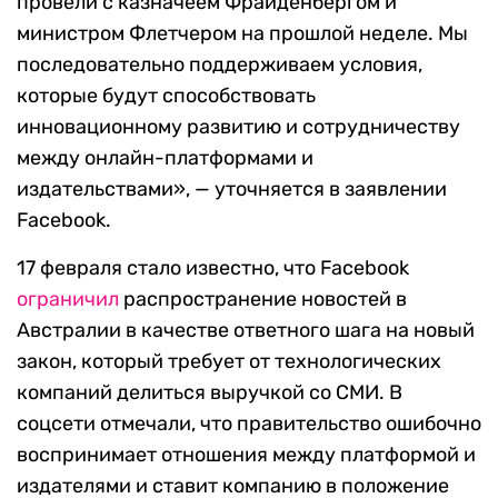
провели с казначеем Фрайденбергом и
министром Флетчером на прошлой неделе. Мы
последовательно поддерживаем условия,
которые будут способствовать
инновационному развитию и сотрудничеству
между онлайн-платформами и
издательствами», — уточняется в заявлении
Facebook.
17 февраля стало известно, что Facebook
ограничил
распространение новостей в
Австралии в качестве ответного шага на новый
закон, который требует от технологических
компаний делиться выручкой со СМИ. В
соцсети отмечали, что правительство ошибочно
воспринимает отношения между платформой и
издателями и ставит компанию в положение