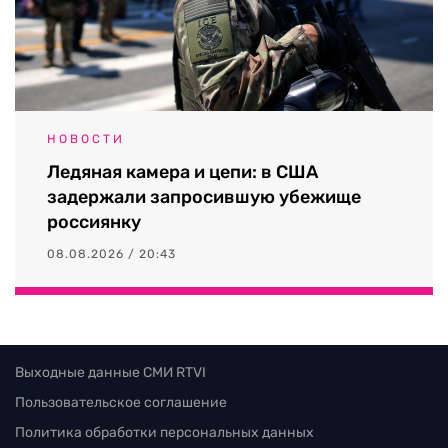
НОВОСТИ
Ледяная камера и цепи: в США
задержали запросившую убежище
россиянку
08.08.2026 / 20:43
Выходные данные СМИ RTVI
Пользовательское соглашение
Политика обработки персональных данных