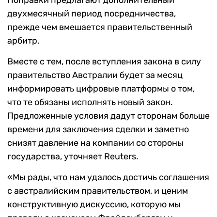
Поправки предлагают дополнительный
двухмесячный период посредничества,
прежде чем вмешается правительственный
арбитр.
Вместе с тем, после вступления закона в силу
правительство Австралии будет за месяц
информировать цифровые платформы о том,
что те обязаны исполнять новый закон.
Предложенные условия дадут сторонам больше
времени для заключения сделки и заметно
снизят давление на компании со стороны
государства, уточняет Reuters.
«Мы рады, что нам удалось достичь соглашения
с австралийским правительством, и ценим
конструктивную дискуссию, которую мы