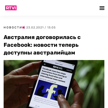
НОВОСТИ
| 23.02.2021 / 13:05
Австралия договорилась с
Facebook: новости теперь
доступны австралийцам