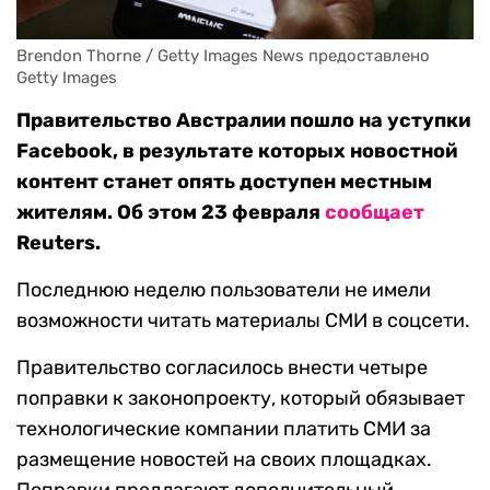
Brendon Thorne / Getty Images News предоставлено 
Getty Images
Правительство Австралии пошло на уступки
Facebook, в результате которых новостной
контент станет опять доступен местным
жителям. Об этом 23 февраля
сообщает
Reuters.
Последнюю неделю пользователи не имели
возможности читать материалы СМИ в соцсети.
Правительство согласилось внести четыре
поправки к законопроекту, который обязывает
технологические компании платить СМИ за
размещение новостей на своих площадках.