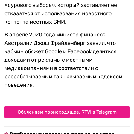
«сурового выбора», который заставляет ее
отказаться от использования новостного
контента местных СМИ.
В апреле 2020 года министр финансов
Австралии Джош Фрайденберг заявил, что
кабмин обяжет Google и Facebook делиться
доходами от рекламы с местными
медиакомпаниями в соответствии с
разрабатываемым так называемым кодексом
поведения.
Объясняем происходящее. RTVI в Telegram