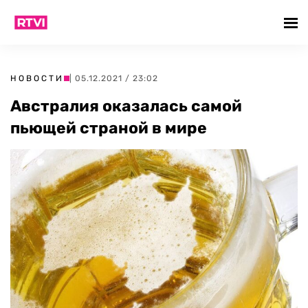
НОВОСТИ
| 05.12.2021 / 23:02
Австралия оказалась самой
пьющей страной в мире