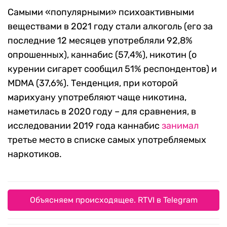
Самыми «популярными» психоактивными
веществами в 2021 году стали алкоголь (его за
последние 12 месяцев употребляли 92,8%
опрошенных), каннабис (57,4%), никотин (о
курении сигарет сообщил 51% респондентов) и
MDMA (37,6%). Тенденция, при которой
марихуану употребляют чаще никотина,
наметилась в 2020 году – для сравнения, в
исследовании 2019 года каннабис
занимал
третье место в списке самых употребляемых
наркотиков.
Объясняем происходящее. RTVI в Telegram