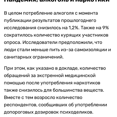
В целом потребление алкоголя с момента
публикации результатов прошлогоднего
исследования снизилось на 1,2%. Также на 9%
сократилось количество курящих участников
опроса. Исследователи предположили, что
люди стали меньше пить из-за самоизоляции и
санитарных ограничений.
При этом, как указано в докладе, количество
обращений за экстренной медицинской
помощью после употребления наркотиков
также снизилось для большинства веществ.
Вместе с тем возросло количество
респондентов, сообщивших об употреблении
допороговых дозировок психоделиков.