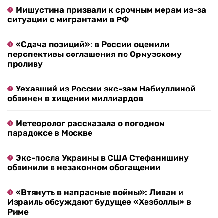
Мишустина призвали к срочным мерам из-за
ситуации с мигрантами в РФ
«Сдача позиций»: в России оценили
перспективы соглашения по Ормузскому
проливу
Уехавший из России экс-зам Набиуллиной
обвинен в хищении миллиардов
Метеоролог рассказала о погодном
парадоксе в Москве
Экс-посла Украины в США Стефанишину
обвинили в незаконном обогащении
«Втянуть в напрасные войны»: Ливан и
Израиль обсуждают будущее «Хезболлы» в
Риме