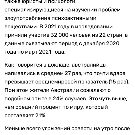
также юристы и психологи,
специализирующиеся на изучении проблем
злоупотребления психоактивными
веществами. В 2021 году в исследовании
приняли участие 32 000 человек из 22 стран, а
данные охватывают период с декабря 2020
года по март 2021 года.
Как говорится в докладе, австралийцы
напивались в среднем 27 раз, что почти вдвое
превышает среднемировой показатель (15 раз).
При этом жители Австралии сожалеют о
подобном опыте в 24% случаев. Это чуть выше,
чем средний процент по миру, который
составляет 21%.
Меньше всего угрызений совести на утро после