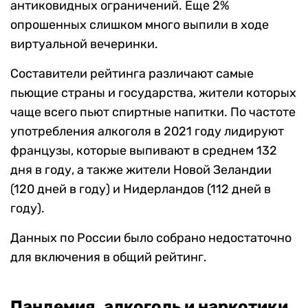
антиковидных ограничений. Еще 2%
опрошенных слишком много выпили в ходе
виртуальной вечеринки.
Составители рейтинга различают самые
пьющие страны и государства, жители которых
чаще всего пьют спиртные напитки. По частоте
употребления алкоголя в 2021 году лидируют
французы, которые выпивают в среднем 132
дня в году, а также жители Новой Зеландии
(120 дней в году) и Нидерландов (112 дней в
году).
Данных по России было собрано недостаточно
для включения в общий рейтинг.
Пандемия, алкоголь и наркотики