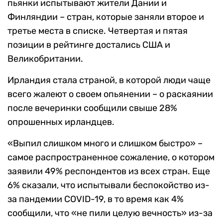
пьянки испытывают жители Дании и
Финляндии – стран, которые заняли второе и
третье места в списке. Четвертая и пятая
позиции в рейтинге достались США и
Великобритании.
Ирландия стала страной, в которой люди чаще
всего жалеют о своем опьянении – о раскаянии
после вечеринки сообщили свыше 28%
опрошенных ирландцев.
«Выпил слишком много и слишком быстро» –
самое распространенное сожаление, о котором
заявили 49% респондентов из всех стран. Еще
6% сказали, что испытывали беспокойство из-
за пандемии COVID-19, в то время как 4%
сообщили, что «не пили целую вечность» из-за