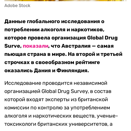
Adobe Stock
Данные глобального исследования о
потреблении алкоголя и наркотиков,
которое провела организация Global Drug
Surve,
показали
, что Австралия — самая
пьющая страна в мире. На второй и третьей
строчках в своеобразном рейтинге
оказались Дания и Финляндия.
Исследование проводится независимой
организацией Global Drug Survey, в состав
которой входят эксперты из британской
комиссии по контролю за употреблением
алкоголя и наркотических веществ, ученые-
токсикологи британских университетов, а