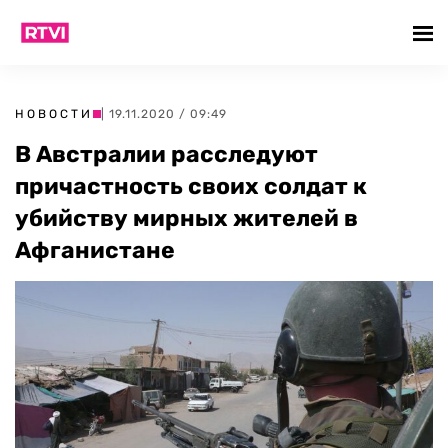
НОВОСТИ
| 19.11.2020 / 09:49
В Австралии расследуют
причастность своих солдат к
убийству мирных жителей в
Афганистане