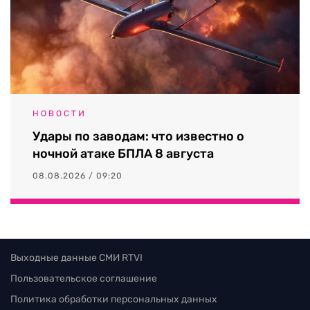
НОВОСТИ
Удары по заводам: что известно о
ночной атаке БПЛА 8 августа
08.08.2026 / 09:20
Выходные данные СМИ RTVI
Пользовательское соглашение
Политика обработки персональных данных