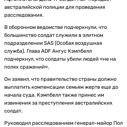
австралийской полиции для проведения
расследования.
В оборонном ведомстве подчеркнули, что
большинство солдат служили в элитном
подразделении SAS (Особая воздушная
служба). Глава ADF Ангус Кэмпбелл
подчеркнул, что солдаты убили людей «не на
полях сражений».
Он заявил, что правительство страны должно
выплатить компенсации семьям жертв еще до
начала суда. Кэмпбелл также принес им
извинения за преступления австралийских
солдат.
Руководил расследованием генерал-майор Пол