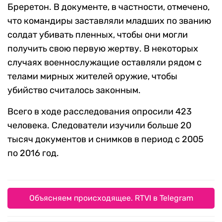
Бреретон. В документе, в частности, отмечено,
что командиры заставляли младших по званию
солдат убивать пленных, чтобы они могли
получить свою первую жертву. В некоторых
случаях военнослужащие оставляли рядом с
телами мирных жителей оружие, чтобы
убийство считалось законным.
Всего в ходе расследования опросили 423
человека. Следователи изучили больше 20
тысяч документов и снимков в период с 2005
по 2016 год.
Объясняем происходящее. RTVI в Telegram