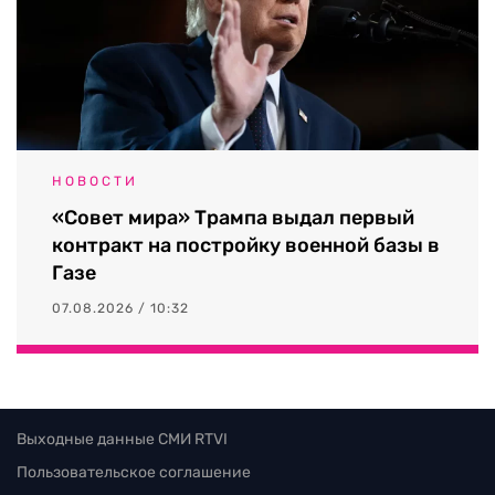
НОВОСТИ
«Совет мира» Трампа выдал первый
контракт на постройку военной базы в
Газе
07.08.2026 / 10:32
Выходные данные СМИ RTVI
Пользовательское соглашение