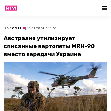
НОВОСТИ
| 15.01.2024 / 10:07
Австралия утилизирует
списанные вертолеты MRH-90
вместо передачи Украине