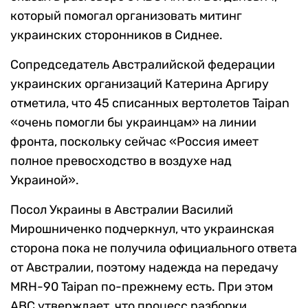
который помогал организовать митинг
украинских сторонников в Сиднее.
Сопредседатель Австралийской федерации
украинских организаций Катерина Аргиру
отметила, что 45 списанных вертолетов Taipan
«очень помогли бы украинцам» на линии
фронта, поскольку сейчас «Россия имеет
полное превосходство в воздухе над
Украиной».
Посол Украины в Австралии Василий
Мирошниченко подчеркнул, что украинская
сторона пока не получила официального ответа
от Австралии, поэтому надежда на передачу
MRH-90 Taipan по-прежнему есть. При этом
ABC утверждает, что процесс разборки