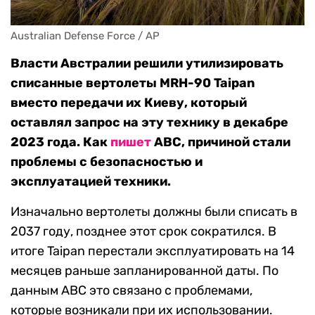
Australian Defense Force / AP
Власти Австралии решили утилизировать
списанные вертолеты MRH-90 Taipan
вместо передачи их Киеву, который
оставлял запрос на эту технику в декабре
2023 года. Как
пишет
ABC, причиной стали
проблемы с безопасностью и
эксплуатацией техники.
Изначально вертолеты должны были списать в
2037 году, позднее этот срок сократился. В
итоге Taipan перестали эксплуатировать на 14
месяцев раньше запланированной даты. По
данным ABC это связано с проблемами,
которые возникали при их использовании.