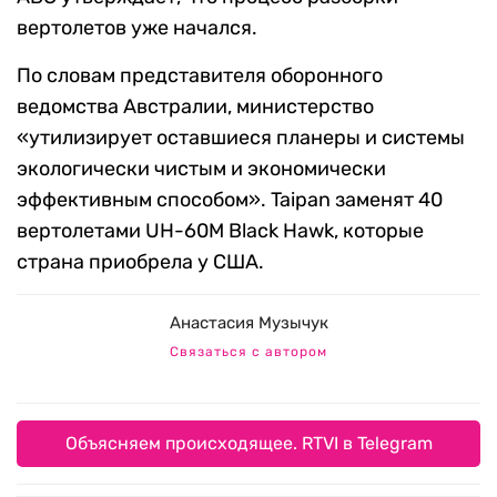
вертолетов уже начался.
По словам представителя оборонного
ведомства Австралии, министерство
«утилизирует оставшиеся планеры и системы
экологически чистым и экономически
эффективным способом». Taipan заменят 40
вертолетами UH-60M Black Hawk, которые
страна приобрела у США.
Анастасия Музычук
Связаться с автором
Объясняем происходящее. RTVI в Telegram