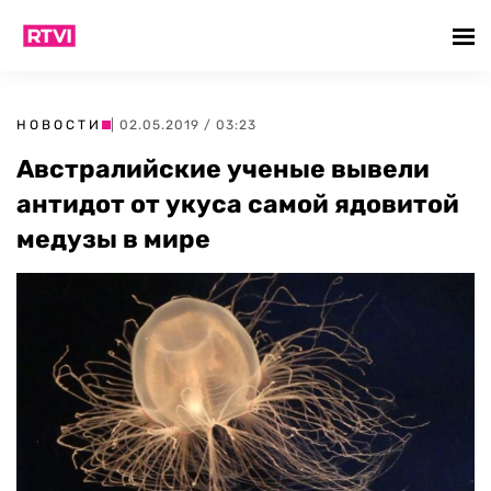
НОВОСТИ
| 02.05.2019 / 03:23
Австралийские ученые вывели
антидот от укуса самой ядовитой
медузы в мире