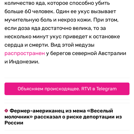
количество яда, которое способно убить
больше 60 человек. Один ее укус вызывает
мучительную боль и некроз кожи. При этом,
если доза яда достаточно велика, то за
несколько минут укус приведет к остановке
сердца и смерти. Вид этой медузы
распространен
у берегов северной Австралии
и Индонезии.
Объясняем происходящее. RTVI в Telegram
Фермер-американец из мема «Веселый
молочник» рассказал о риске депортации из
России