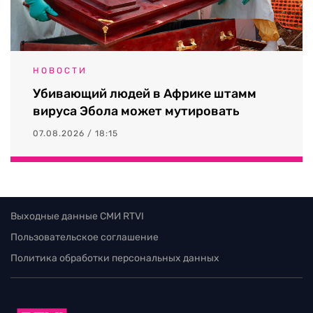
НОВОСТИ
Убивающий людей в Африке штамм
вируса Эбола может мутировать
07.08.2026 / 18:15
Выходные данные СМИ RTVI
Пользовательское соглашение
Политика обработки персональных данных