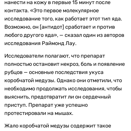
нанести на кожу в первые 15 минут после
контакта. «Это первое молекулярное
исследование того, как работает этот тип яда.
Возможно, он [антидот] сработает и против
любого другого яда», — сказал один из авторов
исследования Раймонд Лау.
Исследователи полагают, что препарат
полностью остановит некроз, боль и появление
рубцов — основные последствия укуса
коробчатой медузы. Однако они отметили, что
необходимо продолжать исследования, чтобы
выяснить, предотвратит ли он сердечный
приступ. Препарат уже успешно
протестировали на мышах.
Жало коробчатой медузы содержит такое