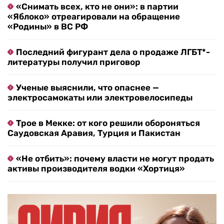
«Снимать всех, кто не они»: в партии
«Яблоко» отреагировали на обращение
«Родины» в ВС РФ
Последний фигурант дела о продаже ЛГБТ*-
литературы получил приговор
Ученые выяснили, что опаснее —
электросамокаты или электровелосипеды
Трое в Мекке: от кого решили обороняться
Саудовская Аравия, Турция и Пакистан
«Не отбить»: почему власти не могут продать
активы производителя водки «Хортиця»