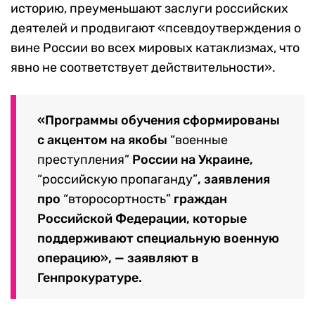
историю, преуменьшают заслуги российских
деятелей и продвигают «псевдоутверждения о
вине России во всех мировых катаклизмах, что
явно не соответствует действительности».
«Программы обучения сформированы
с акцентом на якобы
“военные
преступления”
России на Украине,
“российскую пропаганду”
, заявления
про
“второсортность”
граждан
Российской Федерации, которые
поддерживают специальную военную
операцию», — заявляют в
Генпрокуратуре.