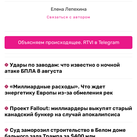
Елена Лепехина
Связаться с автором
Объясняем происходящее. RTVI в Telegram
Удары по заводам: что известно о ночной
атаке БПЛА 8 августа
«Миллиардные расходы». Что ждет
энергетику Европы из-за обмеления рек
Проект Fallout: миллиардеры выкупят старый
канадский бункер на случай апокалипсиса
Суд заморозил строительство в Белом доме
бального зала Трампа за $400 млн