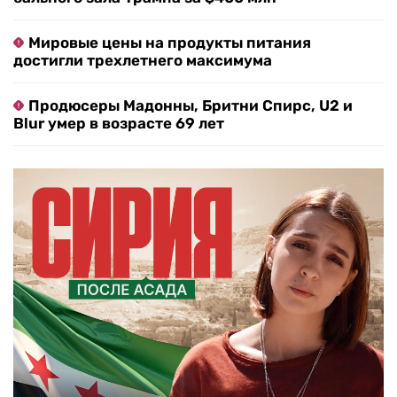
Мировые цены на продукты питания
достигли трехлетнего максимума
Продюсеры Мадонны, Бритни Спирс, U2 и
Blur умер в возрасте 69 лет