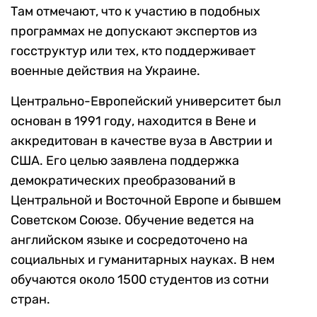
Там отмечают, что к участию в подобных
программах не допускают экспертов из
госструктур или тех, кто поддерживает
военные действия на Украине.
Центрально-Европейский университет был
основан в 1991 году, находится в Вене и
аккредитован в качестве вуза в Австрии и
США. Его целью заявлена поддержка
демократических преобразований в
Центральной и Восточной Европе и бывшем
Советском Союзе. Обучение ведется на
английском языке и сосредоточено на
социальных и гуманитарных науках. В нем
обучаются около 1500 студентов из сотни
стран.