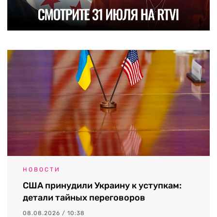
НОВОСТИ
США принудили Украину к уступкам:
детали тайных переговоров
08.08.2026 / 10:38