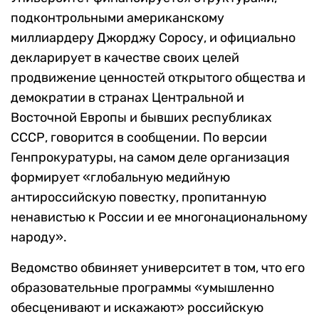
подконтрольными американскому
миллиардеру Джорджу Соросу, и официально
декларирует в качестве своих целей
продвижение ценностей открытого общества и
демократии в странах Центральной и
Восточной Европы и бывших республиках
СССР, говорится в сообщении. По версии
Генпрокуратуры, на самом деле организация
формирует «глобальную медийную
антироссийскую повестку, пропитанную
ненавистью к России и ее многонациональному
народу».
Ведомство обвиняет университет в том, что его
образовательные программы «умышленно
обесценивают и искажают» российскую