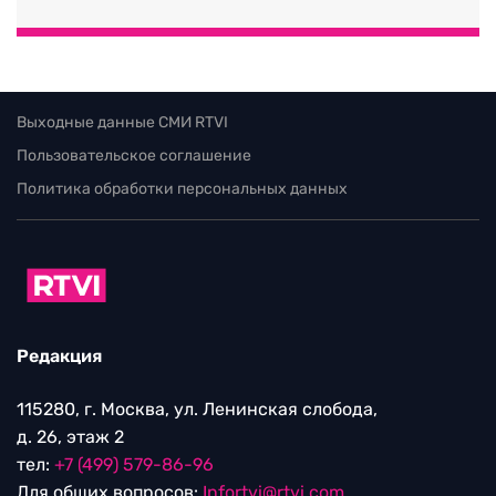
Выходные данные СМИ RTVI
Пользовательское соглашение
Политика обработки персональных данных
Редакция
115280, г. Москва, ул. Ленинская слобода,
д. 26, этаж 2
тел:
+7 (499) 579-86-96
Для общих вопросов:
Infortvi@rtvi.com