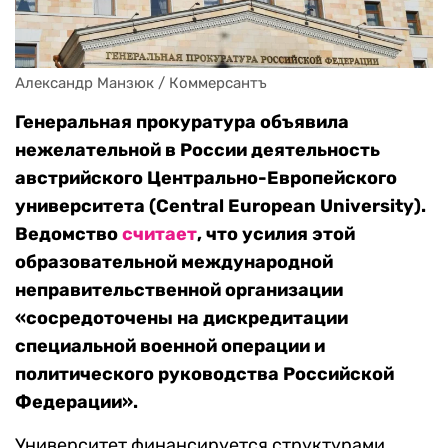
Александр Манзюк / Коммерсантъ
Генеральная прокуратура объявила
нежелательной в России деятельность
австрийского Центрально-Европейского
университета (Central European University).
Ведомство
считает
, что усилия этой
образовательной международной
неправительственной организации
«сосредоточены на дискредитации
специальной военной операции и
политического руководства Российской
Федерации».
Университет финансируется структурами,