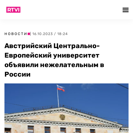
НОВОСТИ
| 16.10.2023 / 18:24
Австрийский Центрально-
Европейский университет
объявили нежелательным в
России