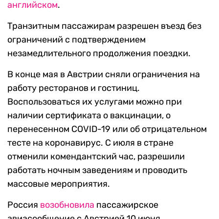
английском
.
Транзитным пассажирам разрешен въезд без
ограничений с подтверждением
незамедлительного продолжения поездки.
В конце мая в Австрии сняли ограничения на
работу ресторанов и гостиниц.
Воспользоваться их услугами можно при
наличии сертификата о вакцинации, о
перенесенном COVID-19 или об отрицательном
тесте на коронавирус. С июля в стране
отменили комендантский час, разрешили
работать ночным заведениям и проводить
массовые мероприятия.
Россия
возобновила
пассажирское
авиасообщение с Австрией 10 июня.