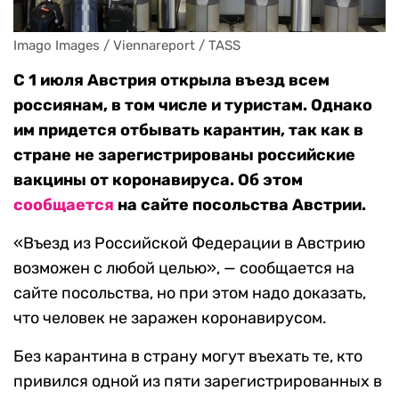
Imago Images / Viennareport / TASS
С 1 июля Австрия открыла въезд всем
россиянам, в том числе и туристам. Однако
им придется отбывать карантин, так как в
стране не зарегистрированы российские
вакцины от коронавируса. Об этом
сообщается
на сайте посольства Австрии.
«Въезд из Российской Федерации в Австрию
возможен с любой целью», — сообщается на
сайте посольства, но при этом надо доказать,
что человек не заражен коронавирусом.
Без карантина в страну могут въехать те, кто
привился одной из пяти зарегистрированных в