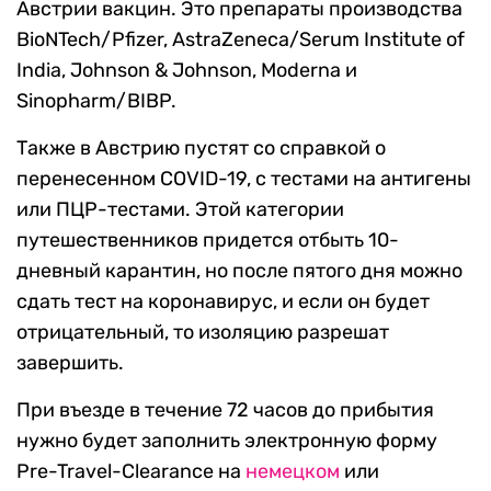
Австрии вакцин. Это препараты производства
BioNTech/Pfizer, AstraZeneca/Serum Institute of
India, Johnson & Johnson, Moderna и
Sinopharm/BIBP.
Также в Австрию пустят со справкой о
перенесенном COVID-19, с тестами на антигены
или ПЦР-тестами. Этой категории
путешественников придется отбыть 10-
дневный карантин, но после пятого дня можно
сдать тест на коронавирус, и если он будет
отрицательный, то изоляцию разрешат
завершить.
При въезде в течение 72 часов до прибытия
нужно будет заполнить электронную форму
Pre-Travel-Clearance на
немецком
или