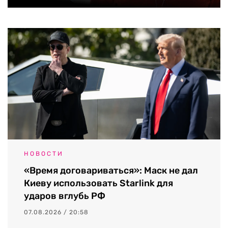
НОВОСТИ
«Время договариваться»: Маск не дал
Киеву использовать Starlink для
ударов вглубь РФ
07.08.2026 / 20:58