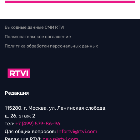
Выходные данные СМИ RTVI
Пользовательское соглашение
Политика обработки персональных данных
Редакция
115280, г. Москва, ул. Ленинская слобода,
д. 26, этаж 2
тел:
+7 (499) 579-86-96
Для общих вопросов:
Infortvi@rtvi.com
Редакция RTVI:
news@rtvi.com