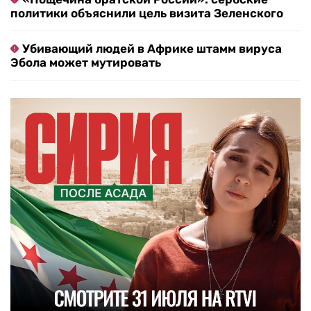
политики объяснили цель визита Зеленского
Убивающий людей в Африке штамм вируса
Эбола может мутировать