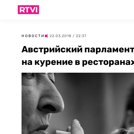
НОВОСТИ
| 22.03.2018 / 22:37
Австрийский парламент
на курение в ресторана