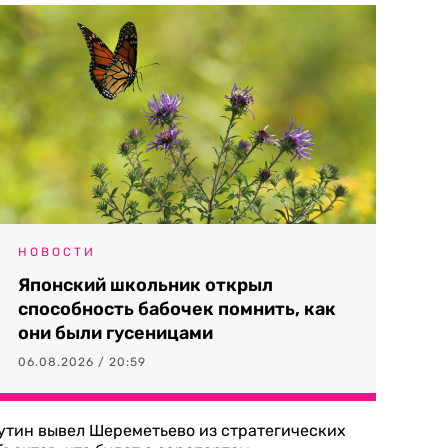
НОВОСТИ
Японский школьник открыл
способность бабочек помнить, как
они были гусеницами
06.08.2026 / 20:59
утин вывел Шереметьево из стратегических