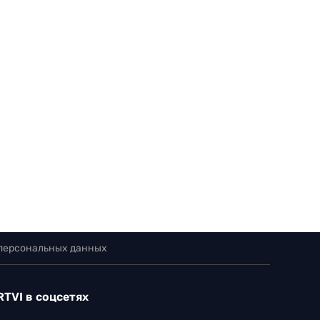
 персональных данных
RTVI в соцсетях