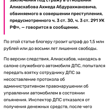
заключения под стражу в отношении
Алиасхабова Ахмеда Абдурахмановича,
обвиняемого в совершении преступления,
предусмотренного ч. 3 ст. 30, ч. 3 ст. 291 УК
РФ», — говорится в сообщении.
По этой статье блогеру грозит штраф до 1,5 млн
рублей или до восьми лет лишения свободы.
По версии следствия, Алиасхабов, находясь в
салоне служебного автомобиля ДПС, попытался
передать взятку сотруднику ДПС за
несоставление протокола об
административном правонарушении об
управлении автомобилем в состоянии
опьянения. Инспектор ДПС отказался от
получения денежных средств, после чего