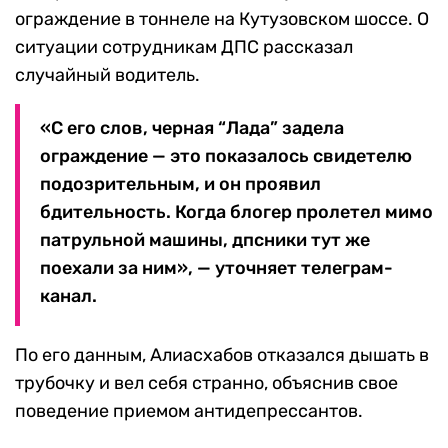
ограждение в тоннеле на Кутузовском шоссе. О
ситуации сотрудникам ДПС рассказал
случайный водитель.
«С его слов, черная “Лада” задела
ограждение — это показалось свидетелю
подозрительным, и он проявил
бдительность. Когда блогер пролетел мимо
патрульной машины, дпсники тут же
поехали за ним», — уточняет телеграм-
канал.
По его данным, Алиасхабов отказался дышать в
трубочку и вел себя странно, объяснив свое
поведение приемом антидепрессантов.