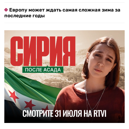
Европу может ждать самая сложная зима за
последние годы