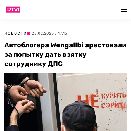
НОВОСТИ
| 28.02.2025 / 17:15
Автоблогера Wengallbi арестовали
за попытку дать взятку
сотруднику ДПС