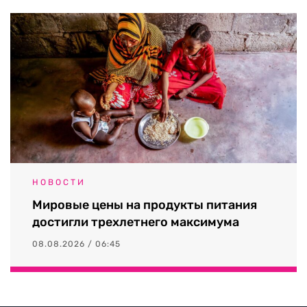
НОВОСТИ
Мировые цены на продукты питания
достигли трехлетнего максимума
08.08.2026 / 06:45