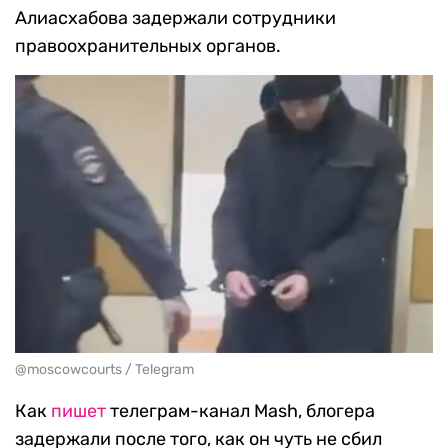
Алиасхабова задержали сотрудники
правоохранительных органов.
@moscowcourts / Telegram
Как
пишет
телеграм-канал Mash, блогера
задержали после того, как он чуть не сбил