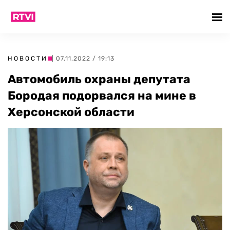
НОВОСТИ
| 07.11.2022 / 19:13
Автомобиль охраны депутата
Бородая подорвался на мине в
Херсонской области