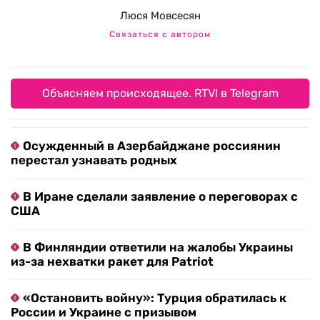
Люся Мовсесян
Связаться с автором
Объясняем происходящее. RTVI в Telegram
Осужденный в Азербайджане россиянин
перестал узнавать родных
В Иране сделали заявление о переговорах с
США
В Финляндии ответили на жалобы Украины
из-за нехватки ракет для Patriot
«Остановить войну»: Турция обратилась к
России и Украине с призывом