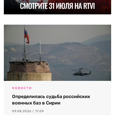
НОВОСТИ
Определилась судьба российских
военных баз в Сирии
09.08.2026 / 17:09