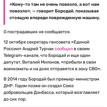
«Кому-то там не очень повезло, а вот нам
повезло», — говорит Бородай, показывая
стоящую впереди поврежденную машину.
О пострадавших не сообщается.
12 октября секретарь генсовета «Единой
России» Андрей Турчак
сообщил
в своем
Telegram-канале, что Бородай и еще один
депутат, Виталий Милонов, «прибыли в свои
военкоматы и на днях отправятся в зону СВО».
В 2014 году Бородай был премьер-министром
ДНР. Годом позже он создал Союз
добровольцев Донбасса, который возглавляет
до сих пор.