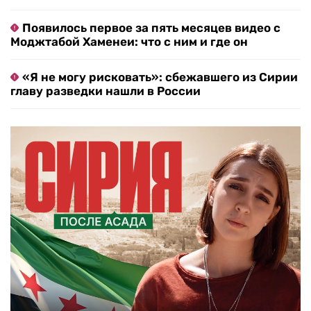
Появилось первое за пять месяцев видео с
Моджтабой Хаменеи: что с ним и где он
«Я не могу рисковать»: сбежавшего из Сирии
главу разведки нашли в России