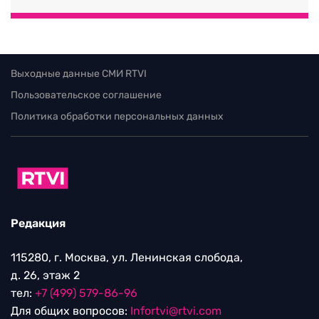
Выходные данные СМИ RTVI
Пользовательское соглашение
Политика обработки персональных данных
Редакция
115280, г. Москва, ул. Ленинская слобода,
д. 26, этаж 2
тел:
+7 (499) 579-86-96
Для общих вопросов:
Infortvi@rtvi.com