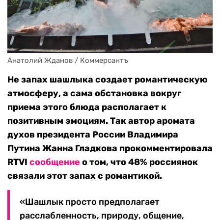
Анатолий Жданов / Коммерсантъ
Не запах шашлыка создает романтическую
атмосферу, а сама обстановка вокруг
приема этого блюда располагает к
позитивным эмоциям. Так автор аромата
духов президента России Владимира
Путина Жанна Гладкова прокомментировала
RTVI
сообщение
о том, что 48% россиянок
связали этот запах с романтикой.
«Шашлык просто предполагает
расслабленность, природу, общение,