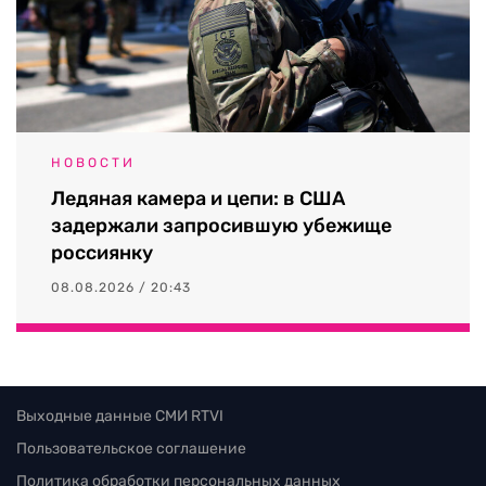
НОВОСТИ
Ледяная камера и цепи: в США
задержали запросившую убежище
россиянку
08.08.2026 / 20:43
Выходные данные СМИ RTVI
Пользовательское соглашение
Политика обработки персональных данных