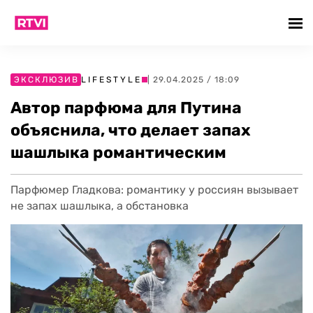
ЭКСКЛЮЗИВ
LIFESTYLE
| 29.04.2025 / 18:09
Автор парфюма для Путина
объяснила, что делает запах
шашлыка романтическим
Парфюмер Гладкова: романтику у россиян вызывает
не запах шашлыка, а обстановка