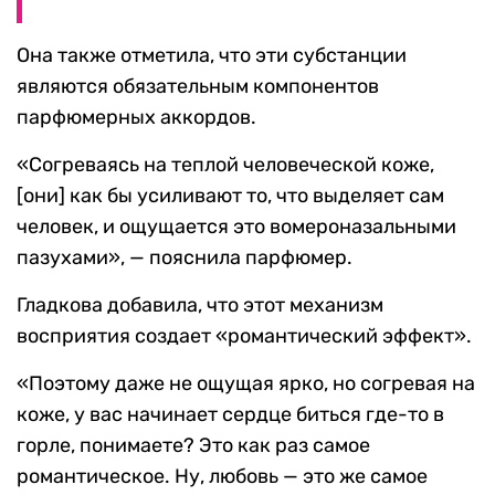
Она также отметила, что эти субстанции
являются обязательным компонентов
парфюмерных аккордов.
«Согреваясь на теплой человеческой коже,
[они] как бы усиливают то, что выделяет сам
человек, и ощущается это вомероназальными
пазухами», — пояснила парфюмер.
Гладкова добавила, что этот механизм
восприятия создает «романтический эффект».
«Поэтому даже не ощущая ярко, но согревая на
коже, у вас начинает сердце биться где-то в
горле, понимаете? Это как раз самое
романтическое. Ну, любовь — это же самое