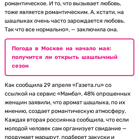
романтическое. И то, что вызывает любовь,
тоже является романтическим. А, кстати, на
шашлыках очень часто зарождается любовь.
Так что все нормально», — заключила она.
Погода в Москве на начало мая:
получится ли открыть шашлычный
сезон
Как сообщила 29 апреля «Газета.ru» со
ссылкой на сервис «Мамба», 48% опрошенных
женщин заявили, что аромат шашлыка, по их
мнению, создает романтическую атмосферу.
Каждая вторая россиянка сообщила, что если
молодой человек сам организует свидание —
продумает маршрут, подберет закуски и