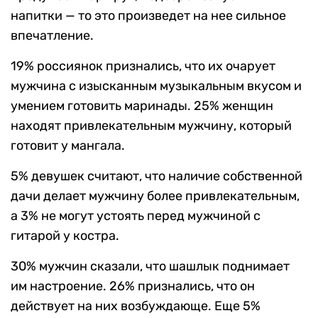
напитки — то это произведет на нее сильное
впечатление.
19% россиянок признались, что их очарует
мужчина с изысканным музыкальным вкусом и
умением готовить маринады. 25% женщин
находят привлекательным мужчину, который
готовит у мангала.
5% девушек считают, что наличие собственной
дачи делает мужчину более привлекательным,
а 3% не могут устоять перед мужчиной с
гитарой у костра.
30% мужчин сказали, что шашлык поднимает
им настроение. 26% признались, что он
действует на них возбуждающе. Еще 5%