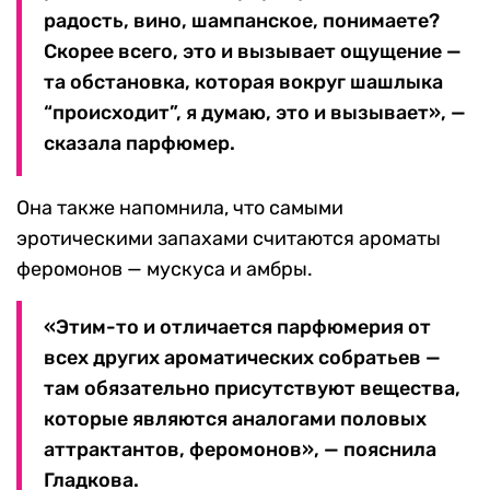
радость, вино, шампанское, понимаете?
Скорее всего, это и вызывает ощущение —
та обстановка, которая вокруг шашлыка
“происходит”, я думаю, это и вызывает», —
сказала парфюмер.
Она также напомнила, что самыми
эротическими запахами считаются ароматы
феромонов — мускуса и амбры.
«Этим-то и отличается парфюмерия от
всех других ароматических собратьев —
там обязательно присутствуют вещества,
которые являются аналогами половых
аттрактантов, феромонов», — пояснила
Гладкова.