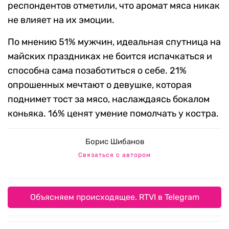
респондентов отметили, что аромат мяса никак
не влияет на их эмоции.
По мнению 51% мужчин, идеальная спутница на
майских праздниках не боится испачкаться и
способна сама позаботиться о себе. 21%
опрошенных мечтают о девушке, которая
поднимет тост за мясо, наслаждаясь бокалом
коньяка. 16% ценят умение помолчать у костра.
Борис Шибанов
Связаться с автором
Объясняем происходящее. RTVI в Telegram