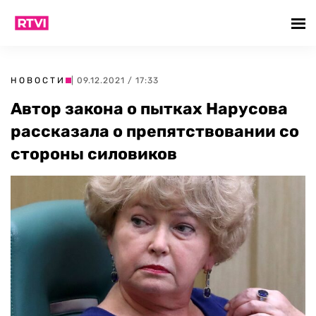
НОВОСТИ
| 09.12.2021 / 17:33
Автор закона о пытках Нарусова
рассказала о препятствовании со
стороны силовиков