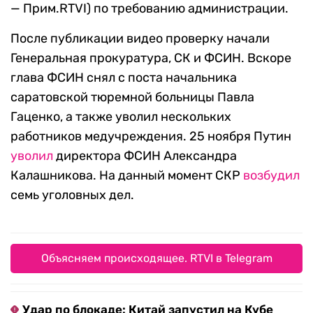
— Прим.RTVI) по требованию администрации.
После публикации видео проверку начали
Генеральная прокуратура, СК и ФСИН. Вскоре
глава ФСИН снял с поста начальника
саратовской тюремной больницы Павла
Гаценко, а также уволил нескольких
работников медучреждения. 25 ноября Путин
уволил
директора ФСИН Александра
Калашникова. На данный момент СКР
возбудил
семь уголовных дел.
Объясняем происходящее. RTVI в Telegram
Удар по блокаде: Китай запустил на Кубе