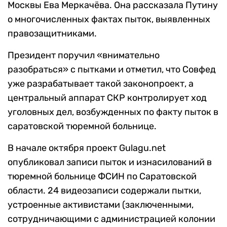
Москвы Ева Меркачёва. Она рассказала Путину
о многочисленных фактах пыток, выявленных
правозащитниками.
Президент поручил «внимательно
разобраться» с пытками и отметил, что Совфед
уже разрабатывает такой законопроект, а
центральный аппарат СКР контролирует ход
уголовных дел, возбужденных по факту пыток в
саратовской тюремной больнице.
В начале октября проект Gulagu.net
опубликовал записи пыток и изнасилований в
тюремной больнице ФСИН по Саратовской
области. 24 видеозаписи содержали пытки,
устроенные активистами (заключенными,
сотрудничающими с администрацией колонии