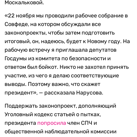
Москальковой.
«22 ноября мы проводили рабочее собрание в
Совфеде, на котором обсуждали все
законопроекты, чтобы затем подготовить
итоговый, он, надеюсь, будет к Новому году. На
рабочую встречу я приглашала депутатов
Госдумы из комитета по безопасности и
ответом был бойкот. Никто не захотел принять
участие, из чего я делаю соответствующие
выводы. Поэтому важно, что скажет
президент», — рассказала Нарусова.
Поддержать законопроект, дополняющий
Уголовный кодекс статьей о пытках,
президента
попросила
член СПЧ и
общественной наблюдательной комиссии