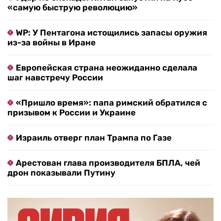
«самую быструю революцию»
WP: У Пентагона истощились запасы оружия
из-за войны в Иране
Европейская страна неожиданно сделала
шаг навстречу России
«Пришло время»: папа римский обратился с
призывом к России и Украине
Израиль отверг план Трампа по Газе
Арестован глава производителя БПЛА, чей
дрон показывали Путину