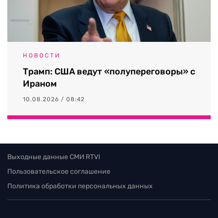
НОВОСТИ
Трамп: США ведут «полупереговоры» с
Ираном
10.08.2026 / 08:42
Выходные данные СМИ RTVI
Пользовательское соглашение
Политика обработки персональных данных