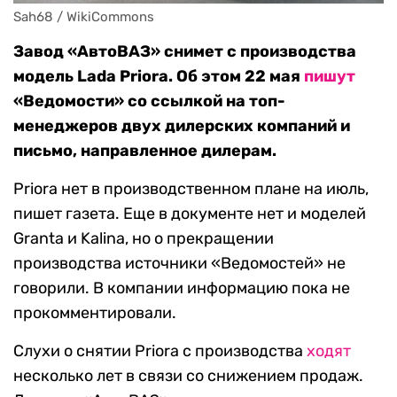
Sah68 / WikiCommons
Завод «АвтоВАЗ» снимет с производства
модель Lada Priora. Об этом 22 мая
пишут
«Ведомости» со ссылкой на топ-
менеджеров двух дилерских компаний и
письмо, направленное дилерам.
Priora нет в производственном плане на июль,
пишет газета. Еще в документе нет и моделей
Granta и Kalina, но о прекращении
производства источники «Ведомостей» не
говорили. В компании информацию пока не
прокомментировали.
Слухи о снятии Priora с производства
ходят
несколько лет в связи со снижением продаж.