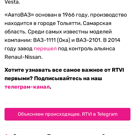
Vesta.
«АвтоВАЗ» основан в 1966 году, производство
находится в городе Тольятти, Самарская
область. Среди самых известны моделей
компании: ВАЗ-1111 (Ока) и ВАЗ-2101. В 2014
году завод
перешел
под контроль альянса
Renaul-Nissan.
Хотите узнавать все самое важное от RTVI
первыми? Подписывайтесь на наш
телеграм-канал
.
Объясняем происходящее. RTVI в Telegram