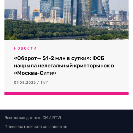
НОВОСТИ
«Оборот— $1-2 млн в сутки»: ФСБ
накрыла нелегальный крипторынок в
«Москва-Сити»
07.08.2026 / 11:11
Выходные данные СМИ RTVI
Пользовательское соглашение