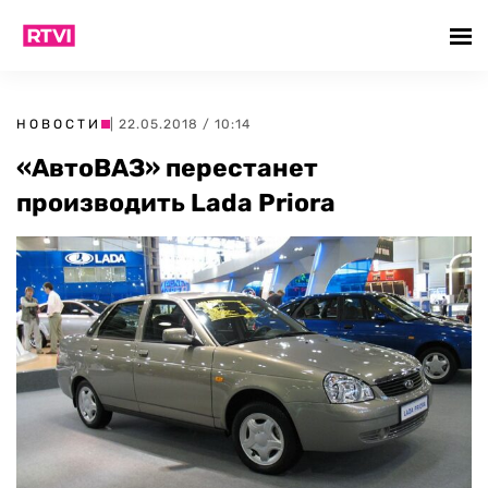
НОВОСТИ
| 22.05.2018 / 10:14
«АвтоВАЗ» перестанет
производить Lada Priora