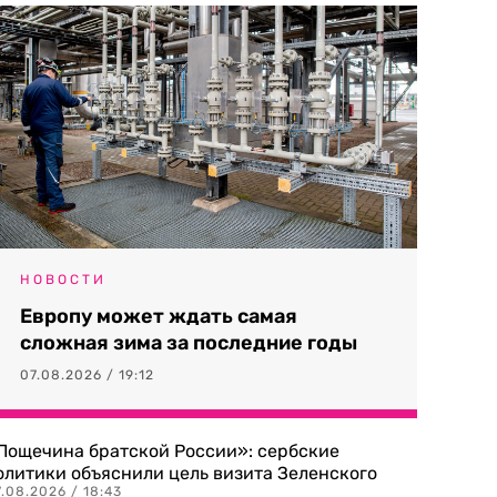
НОВОСТИ
Европу может ждать самая
сложная зима за последние годы
07.08.2026 / 19:12
Пощечина братской России»: сербские
олитики объяснили цель визита Зеленского
.08.2026 / 18:43