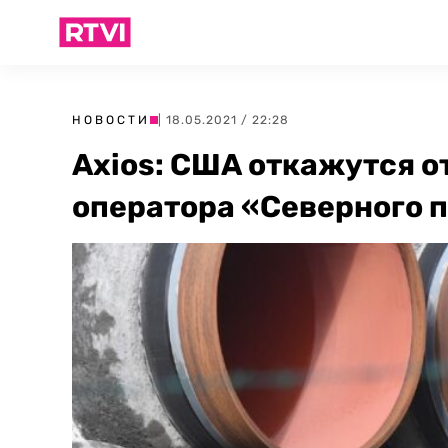
НОВОСТИ
| 18.05.2021 / 22:28
Axios: США откажутся о
оператора «Северного п