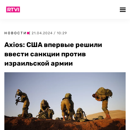
НОВОСТИ
| 21.04.2024 / 10:29
Axios: США впервые решили
ввести санкции против
израильской армии