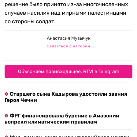
решение было принято из-за многочисленных
случаев насилия над мирными палестинцами
со стороны солдат.
Анастасия Музычук
Связаться с автором
Объясняем происходящее. RTVI в Telegram
Старшего сына Кадырова удостоили звания
Героя Чечни
ФРГ финансировала бурение в Амазонии
вопреки климатическим правилам