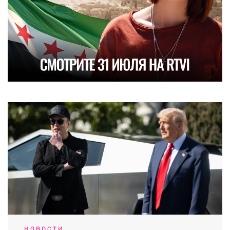
НОВОСТИ