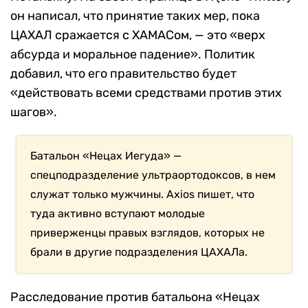
он написал, что принятие таких мер, пока
ЦАХАЛ сражается с ХАМАСом, — это «верх
абсурда и моральное падение». Политик
добавил, что его правительство будет
«действовать всеми средствами против этих
шагов».
Батальон «Нецах Иегуда» —
спецподразделение ультраортодоксов, в нем
служат только мужчины. Axios пишет, что
туда активно вступают молодые
приверженцы правых взглядов, которых не
брали в другие подразделения ЦАХАЛа.
Расследование против батальона «Нецах