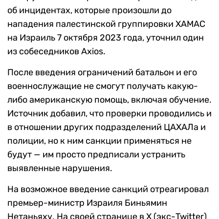
об инцидентах, которые произошли до
нападения палестинской группировки ХАМАС
на Израиль 7 октября 2023 года, уточнил один
из собеседников Axios.
После введения ограничений батальон и его
военнослужащие не смогут получать какую-
либо американскую помощь, включая обучение.
Источник добавил, что проверки проводились и
в отношении других подразделений ЦАХАЛа и
полиции, но к ним санкции применяться не
будут — им просто предписали устранить
выявленные нарушения.
На возможное введение санкций отреагировал
премьер-министр Израиля Биньямин
Нетаньяху. На своей странице в Х (экс-Twitter)