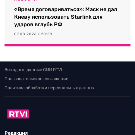
«Время договариваться»: Маск не дал
Киеву использовать Starlink для
ударов вглубь РФ
07.08.2026 / 20:58
Выходные данные СМИ RTVI
Пользовательское соглашение
Политика обработки персональных данных
Редакция