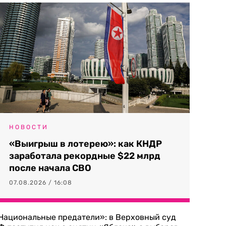
НОВОСТИ
«Выигрыш в лотерею»: как КНДР
заработала рекордные $22 млрд
после начала СВО
07.08.2026 / 16:08
Национальные предатели»: в Верховный суд