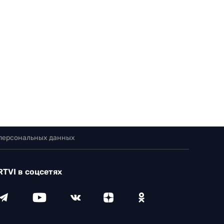
 персональных данных
RTVI в соцсетях