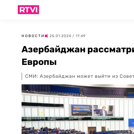
НОВОСТИ
| 25.01.2024 / 17:49
Азербайджан рассматри
Европы
СМИ: Азербайджан может выйти из Сове