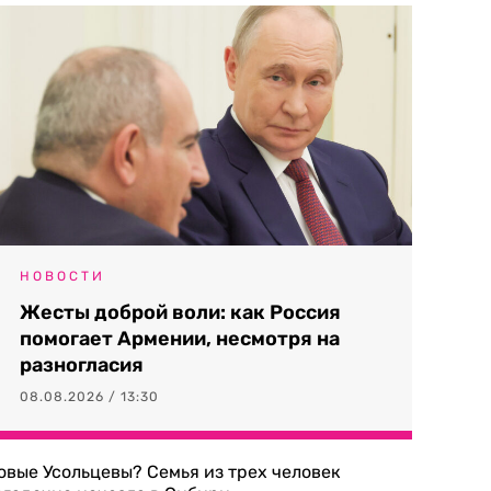
НОВОСТИ
Жесты доброй воли: как Россия
помогает Армении, несмотря на
разногласия
08.08.2026 / 13:30
овые Усольцевы? Семья из трех человек