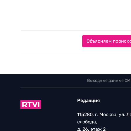
Объясняем происхо
Выходные данные СМ
Редакция
115280, г. Москва, ул. 
слобода,
д. 26, этаж 2