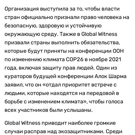
Организация выступила за то, чтобы власти
стран официально признали право человека на
безопасную, здоровую и устойчивую
окружающую среду. Также в Global Witness
призвали страны выполнить обязательства,
которые будут приняты на конференции ООН
по изменению климата COP26 в ноябре 2021
года, включая защиту прав людей. Один из
кураторов будущей конференции Алок Шарма
заявил, что он «отдал приоритет встрече с
людьми, которые находятся на передовой в
борьбе с изменением климата», чтобы голоса
всех участников были услышаны.
Global Witness приводит наиболее громкие
случаи расправ над экозащитниками. Среди