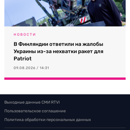
НОВОСТИ
В Финляндии ответили на жалобы
Украины из-за нехватки ракет для
Patriot
09.08.2026 / 14:31
Выходные данные СМИ RTVI
Пользовательское соглашение
Политика обработки персональных данных