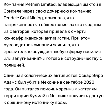
Компания Petmin Limited, владеющая шахтой в
Сомхеле через свою дочернюю компанию
Tendele Coal Mining, признала, что
напряженность в обществе могла стать одним
из факторов, которая привела к смерти
южноафриканской активистки. При этом
руководство компании заявило, что
«решительно осуждает любую форму насилия
или запугивания» и готово к сотрудничеству с
полицией.
Один из экологических активистов Оскар Эйро
Адамс был убит в Мексике в сентябре 2020
года. Он пытался помочь коренным жителям
территории Кумиай в Мексике получить доступ
к общинному источнику воды.