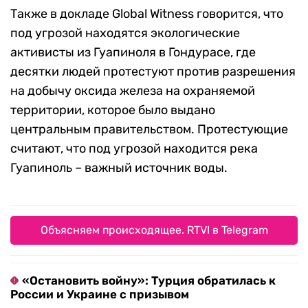
Также в докладе Global Witness говорится, что
под угрозой находятся экологические
активисты из Гуапиноля в Гондурасе, где
десятки людей протестуют против разрешения
на добычу оксида железа на охраняемой
территории, которое было выдано
центральным правительством. Протестующие
считают, что под угрозой находится река
Гуапиноль – важный источник воды.
Объясняем происходящее. RTVI в Telegram
«Остановить войну»: Турция обратилась к
России и Украине с призывом