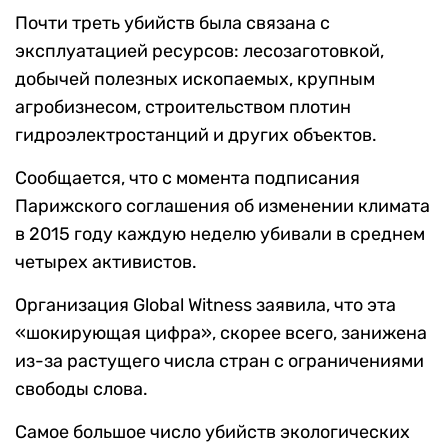
Почти треть убийств была связана с
эксплуатацией ресурсов: лесозаготовкой,
добычей полезных ископаемых, крупным
агробизнесом, строительством плотин
гидроэлектростанций и других объектов.
Сообщается, что с момента подписания
Парижского соглашения об изменении климата
в 2015 году каждую неделю убивали в среднем
четырех активистов.
Организация Global Witness заявила, что эта
«шокирующая цифра», скорее всего, занижена
из-за растущего числа стран с ограничениями
свободы слова.
Самое большое число убийств экологических