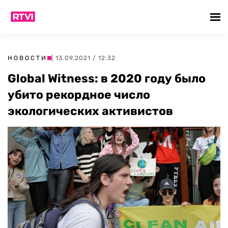
НОВОСТИ
| 13.09.2021 / 12:32
Global Witness: в 2020 году было
убито рекордное число
экологических активистов