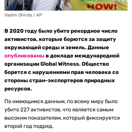
Vadim Ghirda / AP
В 2020 году было убито рекордное число
активистов, которые борются за защиту
окружающей среды и земель. Данные
опубликованы
в докладе международной
организации Global Witness. Общество
борется с нарушениями прав человека со
стороны стран-экспортеров природных
ресурсов.
По имеющимся данным, по всему миру было
убито 227 активистов, что является самым
высоким показателем, который фиксируется
второй год подряд.