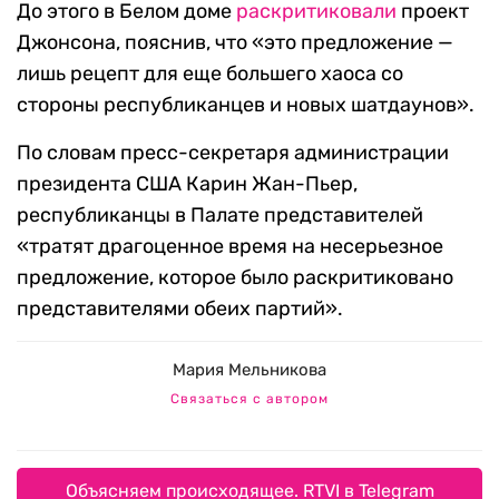
До этого в Белом доме
раскритиковали
проект
Джонсона, пояснив, что «это предложение —
лишь рецепт для еще большего хаоса со
стороны республиканцев и новых шатдаунов».
По словам пресс-секретаря администрации
президента США Карин Жан-Пьер,
республиканцы в Палате представителей
«тратят драгоценное время на несерьезное
предложение, которое было раскритиковано
представителями обеих партий».
Мария Мельникова
Связаться с автором
Объясняем происходящее. RTVI в Telegram