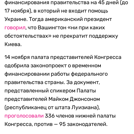
финансирования правительства на 45 дней (до
17 ноября), в который не входит помощь
Украине. Тогда американский президент
говорил
, что Вашингтон «ни при каких
обстоятельствах» не прекратит поддержку
Киева.
14 ноября палата представителей Конгресса
одобрила законопроект о временном
финансировании работы федерального
правительства страны. За документ,
представленный спикером Палаты
представителей Майком Джонсоном
(республиканец от штата Луизиана),
проголосовали
336 членов нижней палаты
Конгресса, против — 95 законодателей.