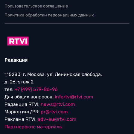
Пользовательское соглашение
Политика обработки персональных данных
Редакция
115280, г. Москва, ул. Ленинская слобода,
д. 26, этаж 2
тел:
+7 (499) 579-86-96
Для общих вопросов:
Infortvi@rtvi.com
Редакция RTVI:
news@rtvi.com
Маркетинг/PR:
pr@rtvi.com
Реклама RTVI:
adv-eu@rtvi.com
Партнерские материалы