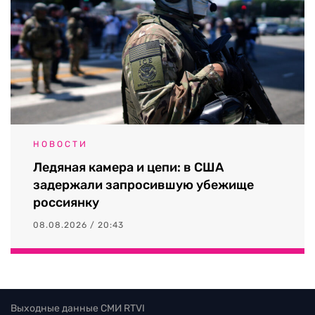
НОВОСТИ
Ледяная камера и цепи: в США
задержали запросившую убежище
россиянку
08.08.2026 / 20:43
Выходные данные СМИ RTVI