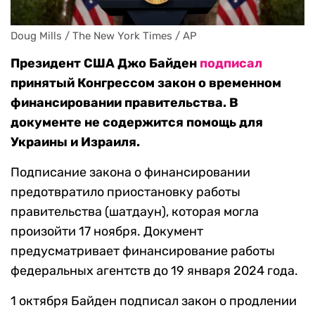
Doug Mills / The New York Times / AP
Президент США Джо Байден
подписал
принятый Конгрессом закон о временном
финансировании правительства. В
документе не содержится помощь для
Украины и Израиля.
Подписание закона о финансировании
предотвратило приостановку работы
правительства (шатдаун), которая могла
произойти 17 ноября. Документ
предусматривает финансирование работы
федеральных агентств до 19 января 2024 года.
1 октября Байден подписал закон о продлении