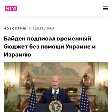
НОВОСТИ
| 17.11.2023 / 09:41
Байден подписал временный
бюджет без помощи Украине и
Израилю