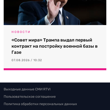
НОВОСТИ
«Совет мира» Трампа выдал первый
контракт на постройку военной базы в
Газе
07.08.2026 / 10:32
Выходные данные СМИ RTVI
Пользовательское соглашение
Политика обработки персональных данных