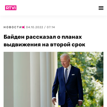
НОВОСТИ
| 04.10.2022 / 07:14
Байден рассказал о планах
выдвижения на второй срок