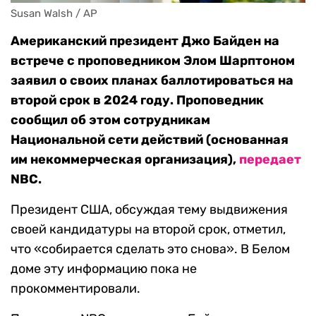
Susan Walsh / AP
Американский президент Джо Байден на
встрече с проповедником Элом Шарптоном
заявил о своих планах баллотироваться на
второй срок в 2024 году. Проповедник
сообщил об этом сотрудникам
Национальной сети действий (основанная
им некоммерческая организация),
передает
NBC.
Президент США, обсуждая тему выдвижения
своей кандидатуры на второй срок, отметил,
что «собирается сделать это снова». В Белом
доме эту информацию пока не
прокомментировали.