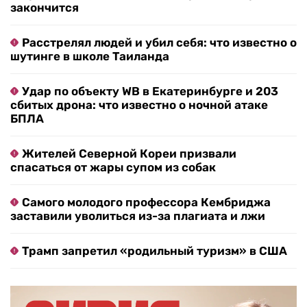
закончится
Расстрелял людей и убил себя: что известно о
шутинге в школе Таиланда
Удар по объекту WB в Екатеринбурге и 203
сбитых дрона: что известно о ночной атаке
БПЛА
Жителей Северной Кореи призвали
спасаться от жары супом из собак
Самого молодого профессора Кембриджа
заставили уволиться из-за плагиата и лжи
Трамп запретил «родильный туризм» в США