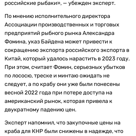
российские рыбаки», — убежден эксперт.
По мнению исполнительного директора
Ассоциации производственных и торговых
предприятий рыбного рынка Александра
Фомина, указ Байдена может привести к
сокращению экспорта российского экспорта в
Китай, который удалось нарастить в 2023 году.
При этом, считает Фомин, серьезных убытков
по лососю, треске и минтаю ожидать не
следует, а по крабу они уже были понесены
весной 2022 года при потере доступа на
американский рынок, которая привела к
двукратному падению цен.
Эксперт напомнил, что закупочные цены на
краба для КНР были снижены в надежде, что