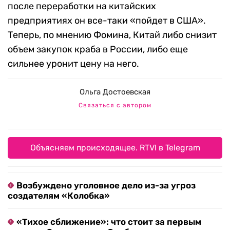
после переработки на китайских
предприятиях он все-таки «пойдет в США».
Теперь, по мнению Фомина, Китай либо снизит
объем закупок краба в России, либо еще
сильнее уронит цену на него.
Ольга Достоевская
Связаться с автором
Объясняем происходящее. RTVI в Telegram
Возбуждено уголовное дело из-за угроз
создателям «Колобка»
«Тихое сближение»: что стоит за первым