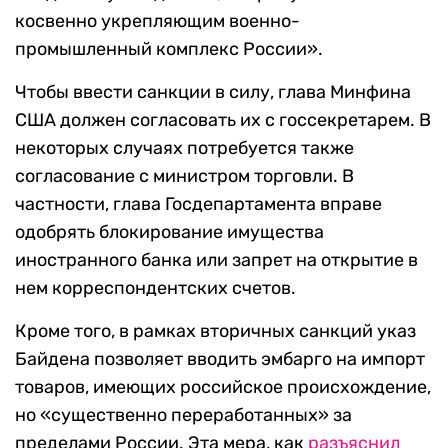
косвенно укрепляющим военно-
промышленный комплекс России».
Чтобы ввести санкции в силу, глава Минфина
США должен согласовать их с госсекретарем. В
некоторых случаях потребуется также
согласование с министром торговли. В
частности, глава Госдепартамента вправе
одобрять блокирование имущества
иностранного банка или запрет на открытие в
нем корреспондентских счетов.
Кроме того, в рамках вторичных санкций указ
Байдена позволяет вводить эмбарго на импорт
товаров, имеющих российское происхождение,
но «существенно переработанных» за
пределами России. Эта мера, как
разъяснил