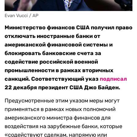
Evan Vucci / AP
Министерство финансов США получил право
отключать иностранные банки от
американской финансовой системы и
блокировать банковские счета за
содействие российской военной
промышленности в рамках вторичных
санкций. Соответствующий указ
подписал
22 декабря президент США Джо Байден.
Предусмотренные этим указом меры могут
применяться в рамках новых полномочий
американского министра финансов для
воздействия на зарубежные банки, которые
«содействуют сделкам, напрямую или