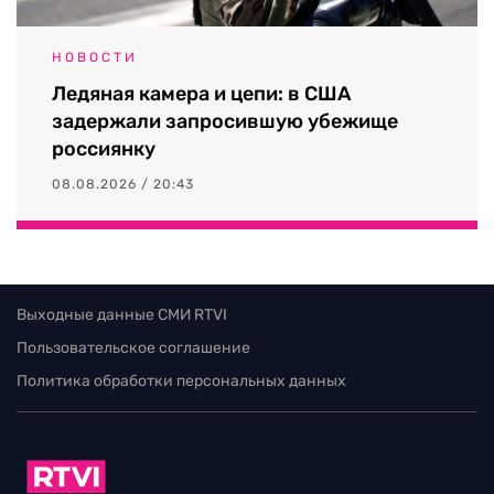
НОВОСТИ
Ледяная камера и цепи: в США
задержали запросившую убежище
россиянку
08.08.2026 / 20:43
Выходные данные СМИ RTVI
Пользовательское соглашение
Политика обработки персональных данных