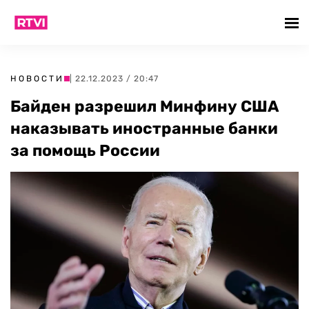
НОВОСТИ
| 22.12.2023 / 20:47
Байден разрешил Минфину США
наказывать иностранные банки
за помощь России