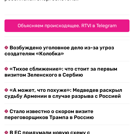
Объясняем происходящее. RTVI в Telegram
Возбуждено уголовное дело из-за угроз
создателям «Колобка»
«Тихое сближение»: что стоит за первым
визитом Зеленского в Сербию
«А может, что похуже»: Медведев раскрыл
судьбу Армении в случае разрыва с Россией
Стало известно о скором визите
переговорщиков Трампа в Россию
В ЕС придумали новую схему с