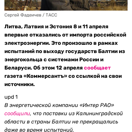
Сергей Фадеичев / ТАСС
Литва, Латвия и Эстония 8 и 11 апреля
впервые отказались от импорта российской
электроэнергии. Это произошло в рамках
испытаний по выходу государств Балтии из
энергокольца с системами России и
Беларуси. Об этом 12 апреля
сообщает
газета «Коммерсантъ» со ссылкой на свои
источники.
upd 1
В энергетической компании «Интер РАО»
сообщили
, что поставки из Калининградской
области в страны Балтии не прекращались
даже во время испытаний.