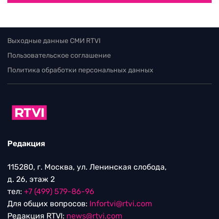
Выходные данные СМИ RTVI
Пользовательское соглашение
Политика обработки персональных данных
Редакция
115280, г. Москва, ул. Ленинская слобода,
д. 26, этаж 2
тел:
+7 (499) 579-86-96
Для общих вопросов:
Infortvi@rtvi.com
Редакция RTVI:
news@rtvi.com