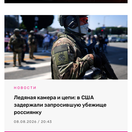
НОВОСТИ
Ледяная камера и цепи: в США
задержали запросившую убежище
россиянку
08.08.2026 / 20:43