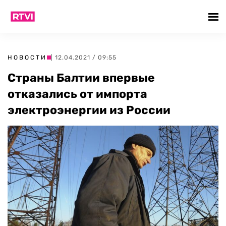
НОВОСТИ
| 12.04.2021 / 09:55
Страны Балтии впервые
отказались от импорта
электроэнергии из России