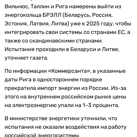
Вильнюс, Таллин и Рига намерены выйти из
энергокольца БРЭЛЛ (Беларусь, Россия,
Эстония, Латвия, Литва) уже к 2025 году, чтобы
интегрировать свои системы со странами ЕС, а
также со скандинавскими странами.
Испытания проходили в Беларуси и Литве,
уточняет газета.
По информации «Коммерсанта», в указанные
даты Рига в одностороннем порядке
прекратила импорт энергии из России. Из-за
этого на внутреннем российском рынке цены
на электроэнергию упали на 1–3 процента.
В министерстве энергетики уточнили, что
испытания не оказали воздействия на работу
российской энергосистемы.