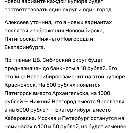
новом варианте каждой купюре будет
соответствовать один округ и один город.
Алексеев уточнил, что в новых вариантах
появятся изображения Новосибирска,
Пятигорска, Нижнего Новгорода и
Екатеринбурга.
По планам ЦБ, Сибирский округ будет
предназначен до банкноты в 10 рублей. Его
столица Новосибирск заменит на этой купюре
Красноярск. На 500 рублях появится
Пятигорск вместо Архангельска, на 1000
рублей — Нижний Новгород вместо Ярославля,
а на 5000 рублей — Екатеринбург вместо
Хабаровска. Москва и Петербург останутся на
номиналах в 100 и 50 рублей, но будет изменен