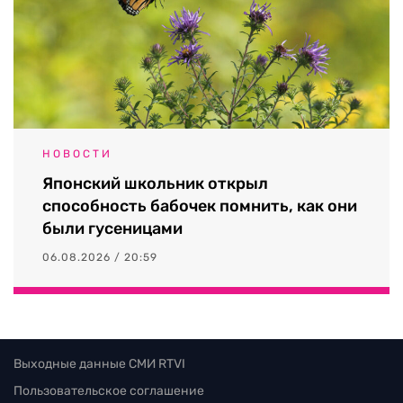
НОВОСТИ
Японский школьник открыл
способность бабочек помнить, как они
были гусеницами
06.08.2026 / 20:59
Выходные данные СМИ RTVI
Пользовательское соглашение