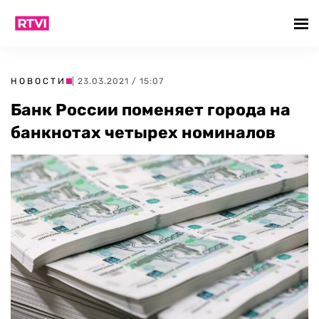
НОВОСТИ
| 23.03.2021 / 15:07
Банк России поменяет города на
банкнотах четырех номиналов