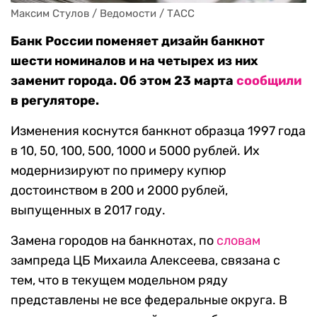
Максим Стулов / Ведомости / ТАСС
Банк России поменяет дизайн банкнот
шести номиналов и на четырех из них
заменит города. Об этом 23 марта
сообщили
в регуляторе.
Изменения коснутся банкнот образца 1997 года
в 10, 50, 100, 500, 1000 и 5000 рублей. Их
модернизируют по примеру купюр
достоинством в 200 и 2000 рублей,
выпущенных в 2017 году.
Замена городов на банкнотах, по
сл
овам
зампреда ЦБ Михаила Алексеева, связана с
тем, что в текущем модельном ряду
представлены не все федеральные округа. В