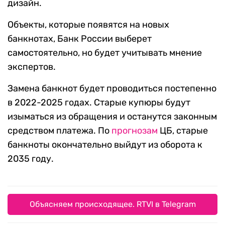
дизайн.
Объекты, которые появятся на новых
банкнотах, Банк России выберет
самостоятельно, но будет учитывать мнение
экспертов.
Замена банкнот будет проводиться постепенно
в 2022-2025 годах. Старые купюры будут
изыматься из обращения и останутся законным
средством платежа. По
прогнозам
ЦБ, старые
банкноты окончательно выйдут из оборота к
2035 году.
Объясняем происходящее. RTVI в Telegram